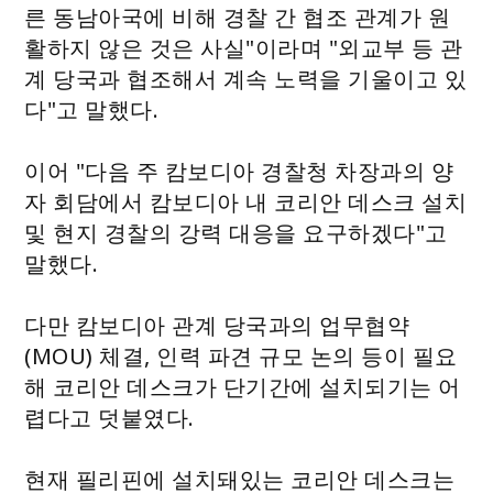
른 동남아국에 비해 경찰 간 협조 관계가 원
활하지 않은 것은 사실"이라며 "외교부 등 관
계 당국과 협조해서 계속 노력을 기울이고 있
다"고 말했다.
이어 "다음 주 캄보디아 경찰청 차장과의 양
자 회담에서 캄보디아 내 코리안 데스크 설치
및 현지 경찰의 강력 대응을 요구하겠다"고
말했다.
다만 캄보디아 관계 당국과의 업무협약
(MOU) 체결, 인력 파견 규모 논의 등이 필요
해 코리안 데스크가 단기간에 설치되기는 어
렵다고 덧붙였다.
현재 필리핀에 설치돼있는 코리안 데스크는