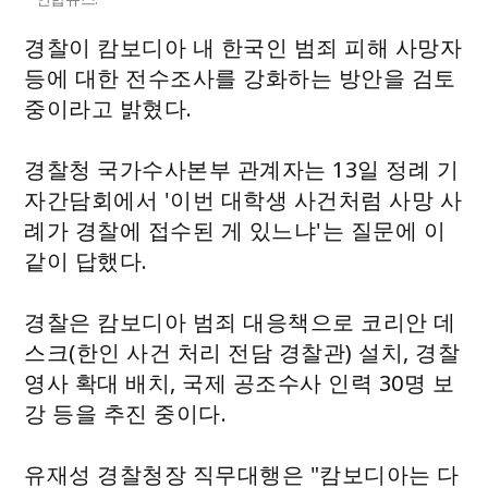
경찰이 캄보디아 내 한국인 범죄 피해 사망자
등에 대한 전수조사를 강화하는 방안을 검토
중이라고 밝혔다.
경찰청 국가수사본부 관계자는 13일 정례 기
자간담회에서 '이번 대학생 사건처럼 사망 사
례가 경찰에 접수된 게 있느냐'는 질문에 이
같이 답했다.
경찰은 캄보디아 범죄 대응책으로 코리안 데
스크(한인 사건 처리 전담 경찰관) 설치, 경찰
영사 확대 배치, 국제 공조수사 인력 30명 보
강 등을 추진 중이다.
유재성 경찰청장 직무대행은 "캄보디아는 다