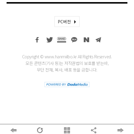
PC버전
Copyright © www.hanmiilbo.kr All Rights Reserved.
모든 콘텐츠(기사 등)는 저작권법의 보호를 받는바,
무단 전재, 복사, 배포 등을 금합니다.