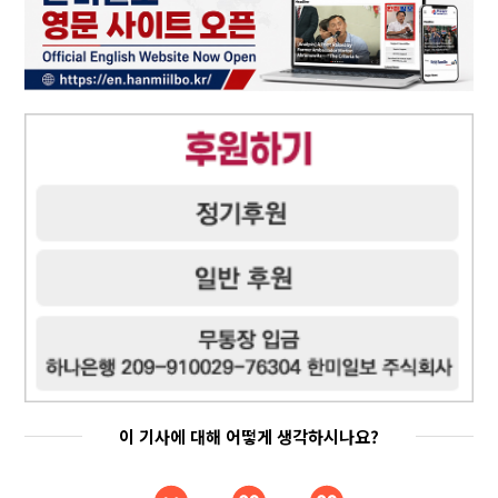
이 기사에 대해 어떻게 생각하시나요?