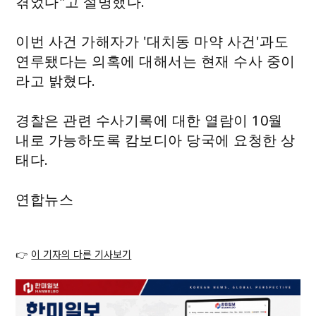
겪었다"고 설명했다.
이번 사건 가해자가 '대치동 마약 사건'과도
연루됐다는 의혹에 대해서는 현재 수사 중이
라고 밝혔다.
경찰은 관련 수사기록에 대한 열람이 10월
내로 가능하도록 캄보디아 당국에 요청한 상
태다.
연합뉴스
👉
이 기자의 다른 기사보기