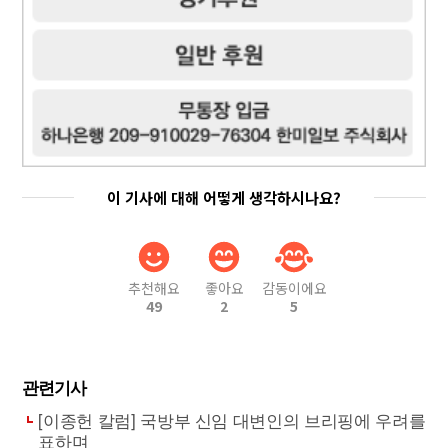
이 기사에 대해 어떻게 생각하시나요?
추천해요
좋아요
감동이에요
49
2
5
관련기사
[이종헌 칼럼] 국방부 신임 대변인의 브리핑에 우려를
표하며