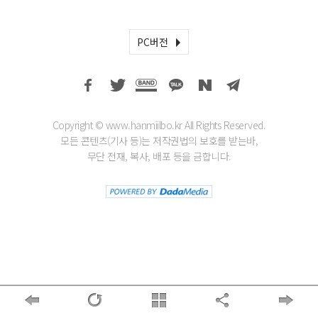
PC버전
Copyright © www.hanmiilbo.kr All Rights Reserved.
모든 콘텐츠(기사 등)는 저작권법의 보호를 받는바,
무단 전재, 복사, 배포 등을 금합니다.