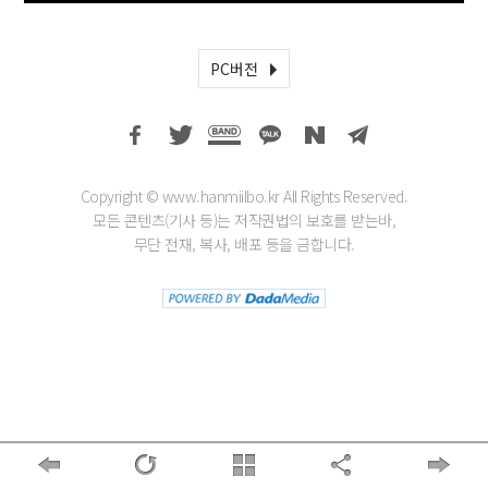
PC버전
Copyright © www.hanmiilbo.kr All Rights Reserved.
모든 콘텐츠(기사 등)는 저작권법의 보호를 받는바,
무단 전재, 복사, 배포 등을 금합니다.