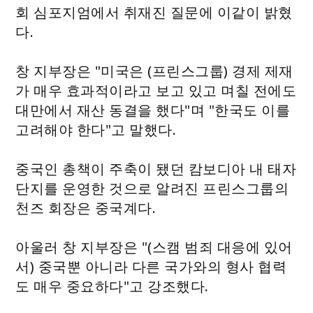
회 심포지엄에서 취재진 질문에 이같이 밝혔
다.
창 지부장은 "미국은 (프린스그룹) 경제 제재
가 매우 효과적이라고 보고 있고 며칠 전에도
대만에서 재산 동결을 했다"며 "한국도 이를
고려해야 한다"고 말했다.
중국인 총책이 주축이 됐던 캄보디아 내 태자
단지를 운영한 것으로 알려진 프린스그룹의
천즈 회장은 중국계다.
아울러 창 지부장은 "(스캠 범죄 대응에 있어
서) 중국뿐 아니라 다른 국가와의 형사 협력
도 매우 중요하다"고 강조했다.