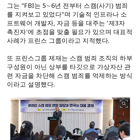
그는 "FBI는 5∼6년 전부터 스캠(사기) 범죄
를 지켜보고 있었다"며 기술적 인프라나 소
프트웨어 개발자, 자금 등을 대주는 '제3자
촉진자'에 초점을 맞출 필요가 있으며 대표적
사례가 프린스 그룹이라고 지적했다.
또 프린스그룹 제재는 스캠 범죄 조직의 하부
구성원이 아닌 상부를 타깃으로 가상자산 관
련 자금을 차단해 스캠 범죄를 억제하는 방식
이라고 설명했다.