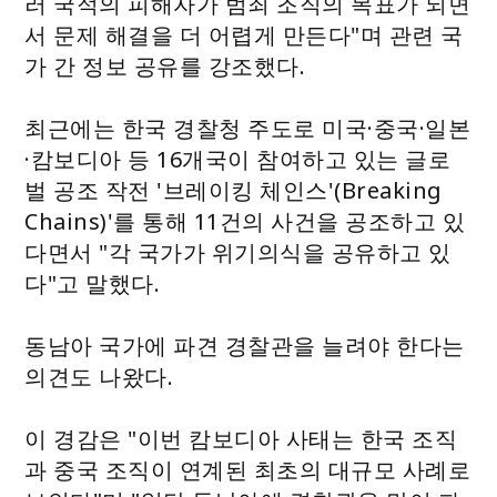
러 국적의 피해자가 범죄 조직의 목표가 되면
서 문제 해결을 더 어렵게 만든다"며 관련 국
가 간 정보 공유를 강조했다.
최근에는 한국 경찰청 주도로 미국·중국·일본
·캄보디아 등 16개국이 참여하고 있는 글로
벌 공조 작전 '브레이킹 체인스'(Breaking
Chains)'를 통해 11건의 사건을 공조하고 있
다면서 "각 국가가 위기의식을 공유하고 있
다"고 말했다.
동남아 국가에 파견 경찰관을 늘려야 한다는
의견도 나왔다.
이 경감은 "이번 캄보디아 사태는 한국 조직
과 중국 조직이 연계된 최초의 대규모 사례로