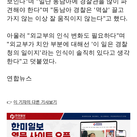
보인다"며 "일단 동남아에 경찰관을 많이 파
견해야 한다"며 "동남아 경찰은 '멱살' 끌고
가지 않는 이상 잘 움직이지 않는다"고 했다.
아울러 "외교부의 인식 변화도 필요하다"며
"외교부가 치안 부분에 대해선 '이 일은 경찰
청의 일이지'라는 인식이 솔직히 있다고 생각
한다"고 덧붙였다.
연합뉴스
👉
이 기자의 다른 기사보기