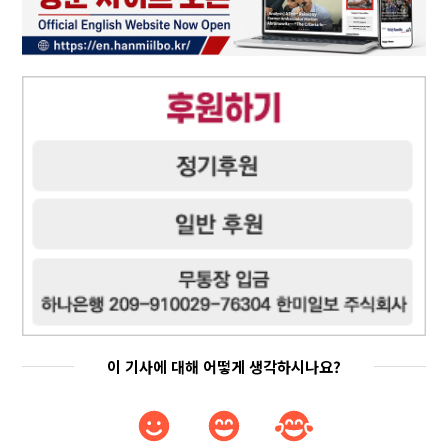
이 기사에 대해 어떻게 생각하시나요?