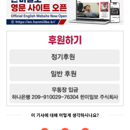
이 기사에 대해 어떻게 생각하시나요?