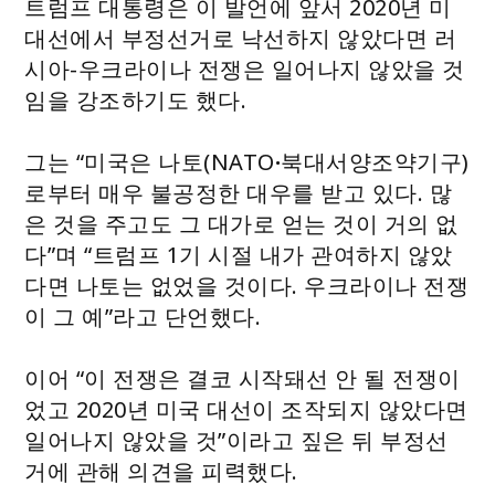
트럼프 대통령은 이 발언에 앞서 2020년 미
대선에서 부정선거로 낙선하지 않았다면 러
시아-우크라이나 전쟁은 일어나지 않았을 것
임을 강조하기도 했다.
그는 “미국은 나토(NATO
·
북대서양조약기구)
로부터 매우 불공정한 대우를 받고 있다. 많
은 것을 주고도 그 대가로 얻는 것이 거의 없
다”며 “트럼프 1기 시절 내가 관여하지 않았
다면 나토는 없었을 것이다. 우크라이나 전쟁
이 그 예”라고 단언했다.
이어 “이 전쟁은 결코 시작돼선 안 될 전쟁이
었고 2020년 미국 대선이 조작되지 않았다면
일어나지 않았을 것”이라고 짚은 뒤 부정선
거에 관해 의견을 피력했다.