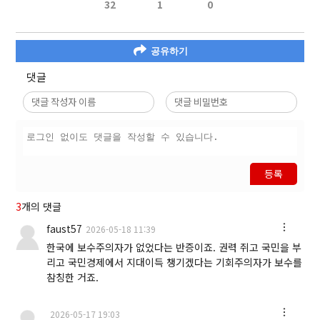
32
1
0
공유하기
댓글
등록
3
개의 댓글
faust57
2026-05-18 11:39
한국에 보수주의자가 없었다는 반증이죠. 권력 쥐고 국민을 부
리고 국민경제에서 지대이득 챙기겠다는 기회주의자가 보수를
참칭한 거죠.
2026-05-17 19:03