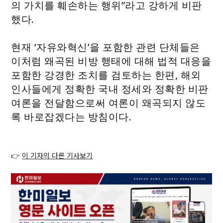
의 가치를 훼손하는 행위”라고 강하게 비판
했다.
현재 ‘자유와혁신’을 포함한 관련 단체들은
이처럼 왜곡된 비방 행태에 대해 법적 대응을
포함한 강경한 조치를 검토하는 한편, 해외
인사들에게 정확한 국내 정세와 정확한 비판
여론을 전달함으로써 여론이 왜곡되지 않도
록 바로잡겠다는 방침이다.
👉
이 기자의 다른 기사보기