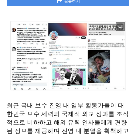
공유하기
최근 국내 보수 진영 내 일부 활동가들이 대
한민국 보수 세력의 국제적 외교 성과를 조직
적으로 비하하고 해외 유력 인사들에게 편향
된 정보를 제공하며 진영 내 분열을 획책하고