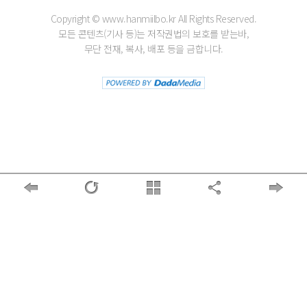
Copyright © www.hanmiilbo.kr All Rights Reserved.
모든 콘텐츠(기사 등)는 저작권법의 보호를 받는바,
무단 전재, 복사, 배포 등을 금합니다.