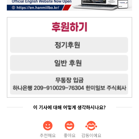
이 기사에 대해 어떻게 생각하시나요?
추천해요
좋아요
감동이에요