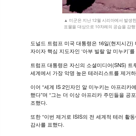
미군은 지난 12월 시리아에서 발생한 
표물을 대상으로 10차례의 공습을 감행했
도널드 트럼프 미국 대통령은 16일(현지시간)
자이자 핵심 지도자인 ‘아부 빌랄 알 미누키’
트럼프 대통령은 자신의 소셜미디어(SNS) 트
세계에서 가장 악명 높은 테러리스트를 제거하
이어 “세계 IS 2인자인 알 미누키는 아프리
했다”며 “그는 더 이상 아프리카 주민들을 공
조했다.
또한 “이번 제거로 ISIS의 전 세계적 테러 
감사를 표했다.