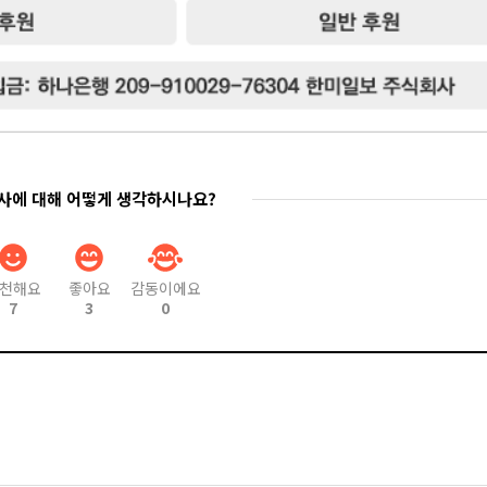
기사에 대해 어떻게 생각하시나요?
천해요
좋아요
감동이에요
7
3
0