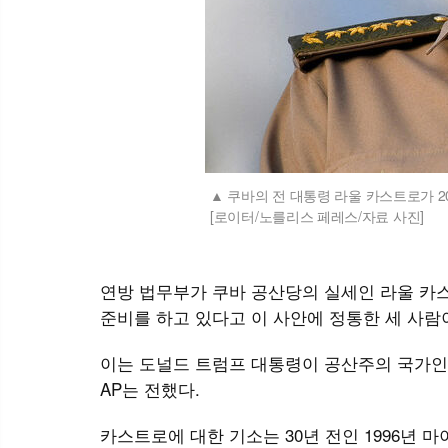
쿠바의 전 대통령 라울 카스트로가 2
[로이터/노를리스 페레스/자료 사진]
연방 법무부가 쿠바 공산당의 실세인 라울 카스트로
준비를 하고 있다고 이 사안에 정통한 세 사람이 
이는 도널드 트럼프 대통령이 공산주의 국가인
AP는 전했다.
카스트로에 대한 기소는 30년 전인 1996년 마이애미에