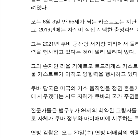
려졌다.
오는 6월 3일 만 95세가 되는 카스트로는 지
고, 2019년에는 자신이 직접 선택한 충성파인
그는 2021년 쿠바 공산당 서기장 자리에서 
력을 행사하고 있다는 것이 널리 알려져 있다.
그의 손자인 라울 기예르모 로드리게스 카스트
울 카스트로가 아직도 영향력을 행사하고 있다
쿠바 당국은 미국의 기소 움직임을 정권 흔들기
에 세우겠다는 시도 자체가 쿠바의 국가 주권
전문가들은 법무부가 94세의 쇠약한 고령자를 
토 자체가 쿠바 정부와 마이애미에 서주하는 
연방 검찰은 오는 20일(수) 연방 대배심의 