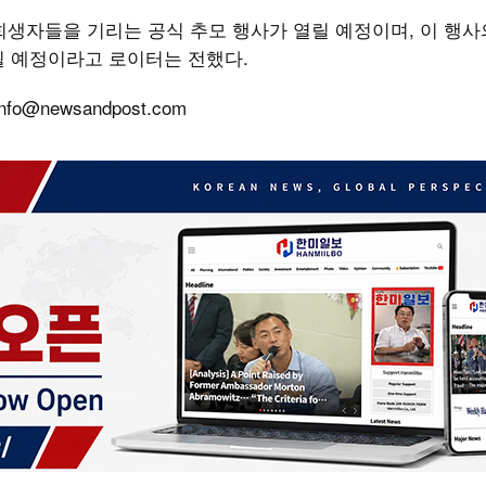
 희생자들을 기리는 공식 추모 행사가 열릴 예정이며, 이 행사
될 예정이라고 로이터는 전했다.
@newsandpost.com