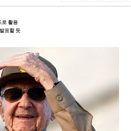
드로 활용
 발표할 듯