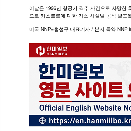
이날은 1996년 항공기 격추 사건으로 사망한
으로 카스트로에 대한 기소 사실일 공식 발표
미국 NNP=홍성구 대표기자 / 본지 특약 NNP info