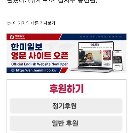
👉
이 기자의 다른 기사보기