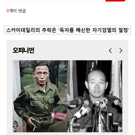
0
개의 댓글
오피니언