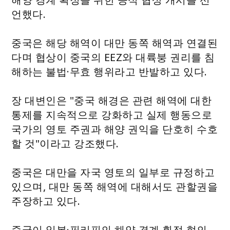
언했다.
중국은 해당 해역이 대만 동쪽 해역과 연결된
다며 협상이 중국의 EEZ와 대륙붕 권리를 침
해하는 불법·무효 행위라고 반발하고 있다.
장 대변인은 "중국 해경은 관련 해역에 대한
통제를 지속적으로 강화하고 실제 행동으로
국가의 영토 주권과 해양 권익을 단호히 수호
할 것"이라고 강조했다.
중국은 대만을 자국 영토의 일부로 규정하고
있으며, 대만 동쪽 해역에 대해서도 관할권을
주장하고 있다.
중국이 일본·필리핀의 해양 경계 획정 협의