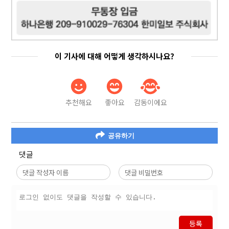
이 기사에 대해 어떻게 생각하시나요?
추천해요
좋아요
감동이에요
공유하기
댓글
등록