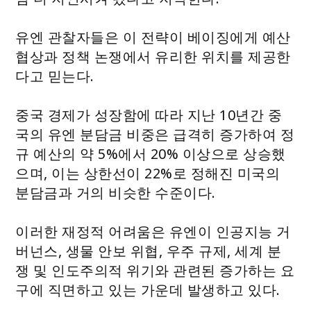
유엔 관찰자들은 이 전략이 베이징에게 예산
협상과 정책 논쟁에서 유리한 위치를 제공한
다고 믿는다.
중국 경제가 성장함에 따라 지난 10년간 중
국의 유엔 분담금 비중은 급격히 증가하여 정
규 예산의 약 5%에서 20% 이상으로 상승했
으며, 이는 상한선이 22%로 정해진 미국의
분담금과 거의 비슷한 수준이다.
이러한 재정적 어려움은 유엔이 인공지능 거
버넌스, 생물 안보 위협, 우주 규제, 세계 분
쟁 및 인도주의적 위기와 관련된 증가하는 요
구에 직면하고 있는 가운데 발생하고 있다.