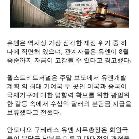
유엔은 역사상 가장 심각한 재정 위기 중 하
나에 직면해 있으며, 관계자들은 유엔이 8월
중순까지 자금이 고갈될 수 있다고 경고했다.
월스트리트저널은 주말 보도에서 유엔개발
계획 의 최대 기여국 두 곳인 미국과 중국이
국제기구에 대한 영향력 확보를 위한 광범위
한 갈등 속에서 수십억 달러의 분담금 지급을
보류했다고 전했다.
안토니오 구테레스 유엔 사무총장은 회원국
들이 분담금 납부를 미루고 대대적인 개혁을