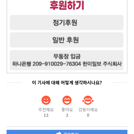
이 기사에 대해 어떻게 생각하시나요?
추천해요
좋아요
감동이에요
12
2
0