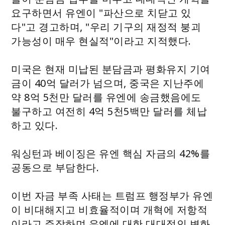
요구하면서 유엔이 "파산으로 치닫고 있
다"고 경고하며, "우리 기구의 재정적 붕괴
가능성이 매우 현실적"이라고 지적했다.
미국은 현재 미납된 분담금과 평화유지 기여
금이 40억 달러가 넘으며, 중국은 지난주에
약 8억 5천만 달러를 유엔에 송금했음에도
불구하고 여전히 4억 5천5백만 달러를 체납
하고 있다.
워싱턴과 베이징은 유엔 핵심 자금의 42%를
공동으로 부담한다.
이번 자금 부족 사태는 트럼프 행정부가 유엔
이 비대해지고 비효율적이며 개혁에 저항적
이라고 주장하며 유엔에 대한 대대적인 변화