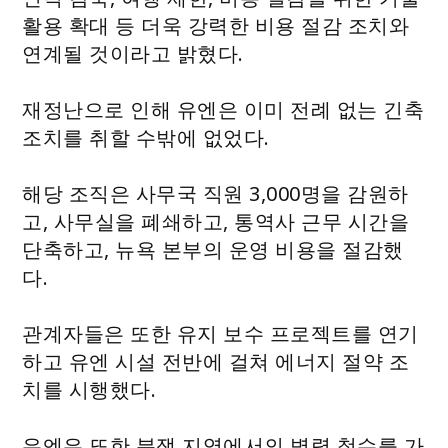
활용 확대 등 더욱 강력한 비용 절감 조치와
연계될 것이라고 밝혔다.
재정난으로 인해 유엔은 이미 전례 없는 긴축
조치를 취할 수밖에 없었다.
해당 조직은 사무국 직원 3,000명을 감원하
고, 사무실을 폐쇄하고, 통역사 근무 시간을
단축하고, 뉴욕 본부의 운영 비용을 절감했
다.
관계자들은 또한 유지 보수 프로젝트를 연기
하고 유엔 시설 전반에 걸쳐 에너지 절약 조
치를 시행했다.
유엔은 또한 분쟁 지역에서의 병력 철수를 가