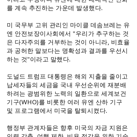
를 계속 추진하는 가운데 발생했다.
미 국무부 고위 관리인 마이클 데솜브레는 유
엔 안전보장이사회에서 "우리가 추구하는 것
은 다자주의를 거부하는 것이 아니라, 비효율
과 공허한 말보다는 명확성과 결과를 우선시
하는 것"이라고 말했다.
도널드 트럼프 대통령은 해외 지출을 줄이고
납세자들의 세금을 국내 우선순위에 재분배
하려는 광범위한 노력의 일환으로 세계보건
기구(WHO)를 비롯한 여러 유엔 산하 기구
및 프로그램에서 미국을 탈퇴시켰다.
행정부 관계자들은 향후 미국의 자금 지원은
인력 감축, 여행 제한, 비용 절감을 위한 기술