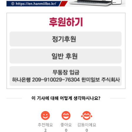
이 기사에 대해 어떻게 생각하시나요?
추천해요
좋아요
감동이에요
2
0
0