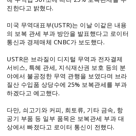
진한다고 밝혔다.
미국 무역대표부(USTR)는 이날 이같은 내용
의 보복 관세 부과 방안을 발표했다고 로이터
통신과 경제매체 CNBC가 보도했다.
USTR은 브라질이 디지털 무역과 전자결제
서비스, 특혜 관세, 지식재산권 보호 등의 분
야에서 불공정한 무역 관행을 보였다며 브라
질산 수입품 상당수에 25% 보복관세를 부과
하겠다고 예고했다.
다만, 쇠고기와 커피, 희토류, 기타 금속, 항
공기 부품 등 일부 품목은 보복관세 부과 대
상에서 빠졌다고 로이터 통신이 전했다.