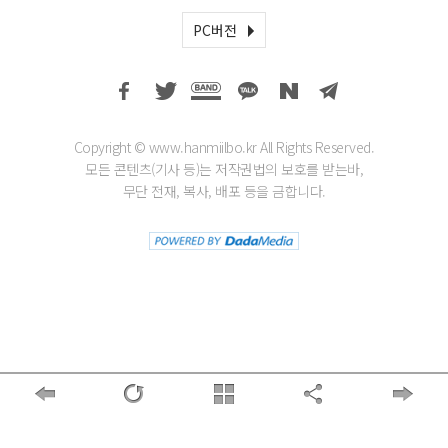
PC버전
Copyright © www.hanmiilbo.kr All Rights Reserved.
모든 콘텐츠(기사 등)는 저작권법의 보호를 받는바,
무단 전재, 복사, 배포 등을 금합니다.