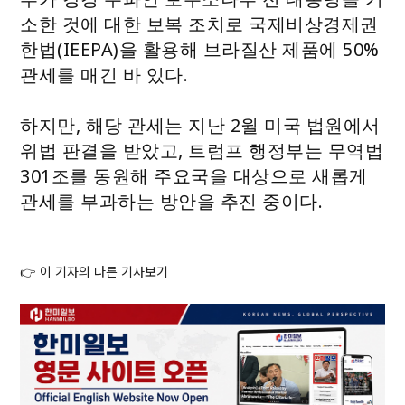
소한 것에 대한 보복 조치로 국제비상경제권
한법(IEEPA)을 활용해 브라질산 제품에 50%
관세를 매긴 바 있다.
하지만, 해당 관세는 지난 2월 미국 법원에서
위법 판결을 받았고, 트럼프 행정부는 무역법
301조를 동원해 주요국을 대상으로 새롭게
관세를 부과하는 방안을 추진 중이다.
👉
이 기자의 다른 기사보기