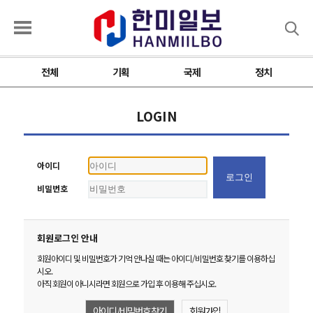
검색
전체
기획
국제
정치
LOGIN
아이디
비밀번호
회원로그인 안내
회원아이디 및 비밀번호가 기억 안나실 때는 아이디/비밀번호 찾기를 이용하십
시오.
아직 회원이 아니시라면 회원으로 가입 후 이용해 주십시오.
아이디 / 비밀번호 찾기
회원가입