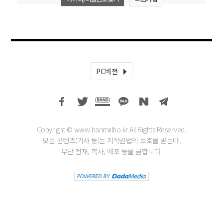
PC버전
Copyright © www.hanmiilbo.kr All Rights Reserved.
모든 콘텐츠(기사 등)는 저작권법의 보호를 받는바,
무단 전재, 복사, 배포 등을 금합니다.