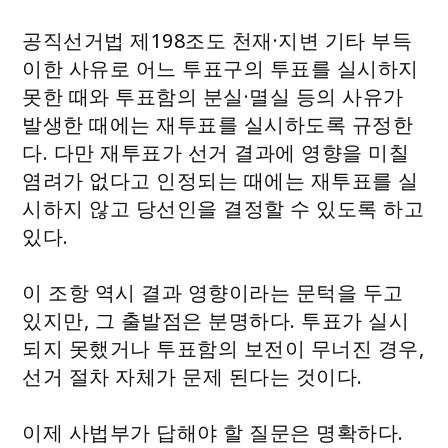
공직선거법 제198조도 천재·지변 기타 부득
이한 사유로 어느 투표구의 투표를 실시하지
못한 때와 투표함의 분실·멸실 등의 사유가
발생한 때에는 재투표를 실시하도록 규정한
다. 다만 재투표가 선거 결과에 영향을 미칠
염려가 없다고 인정되는 때에는 재투표를 실
시하지 않고 당선인을 결정할 수 있도록 하고
있다.
이 조항 역시 결과 영향이라는 문턱을 두고
있지만, 그 출발점은 분명하다. 투표가 실시
되지 못했거나 투표함의 보전이 무너진 경우,
선거 절차 자체가 문제 된다는 것이다.
이제 사법부가 답해야 할 질문은 명확하다.