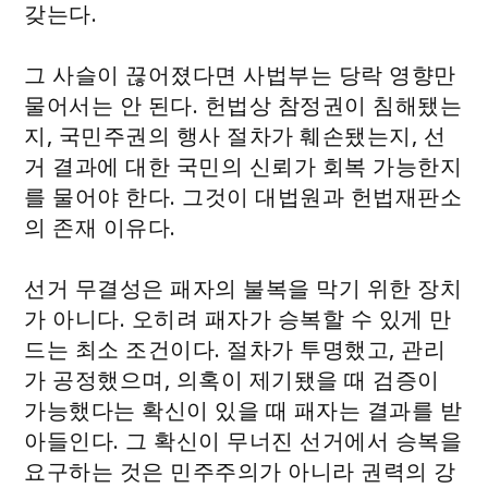
갖는다.
그 사슬이 끊어졌다면 사법부는 당락 영향만
물어서는 안 된다. 헌법상 참정권이 침해됐는
지, 국민주권의 행사 절차가 훼손됐는지, 선
거 결과에 대한 국민의 신뢰가 회복 가능한지
를 물어야 한다. 그것이 대법원과 헌법재판소
의 존재 이유다.
선거 무결성은 패자의 불복을 막기 위한 장치
가 아니다. 오히려 패자가 승복할 수 있게 만
드는 최소 조건이다. 절차가 투명했고, 관리
가 공정했으며, 의혹이 제기됐을 때 검증이
가능했다는 확신이 있을 때 패자는 결과를 받
아들인다. 그 확신이 무너진 선거에서 승복을
요구하는 것은 민주주의가 아니라 권력의 강