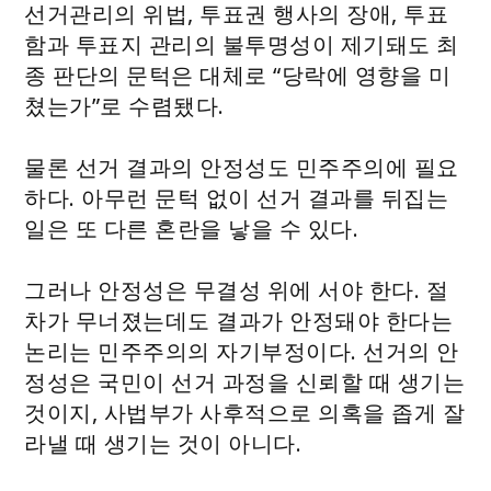
선거관리의 위법, 투표권 행사의 장애, 투표
함과 투표지 관리의 불투명성이 제기돼도 최
종 판단의 문턱은 대체로 “당락에 영향을 미
쳤는가”로 수렴됐다.
물론 선거 결과의 안정성도 민주주의에 필요
하다. 아무런 문턱 없이 선거 결과를 뒤집는
일은 또 다른 혼란을 낳을 수 있다.
그러나 안정성은 무결성 위에 서야 한다. 절
차가 무너졌는데도 결과가 안정돼야 한다는
논리는 민주주의의 자기부정이다. 선거의 안
정성은 국민이 선거 과정을 신뢰할 때 생기는
것이지, 사법부가 사후적으로 의혹을 좁게 잘
라낼 때 생기는 것이 아니다.