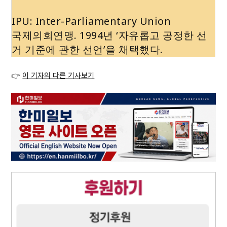
IPU: Inter-Parliamentary Union
국제의회연맹. 1994년 ‘자유롭고 공정한 선
거 기준에 관한 선언’을 채택했다.
👉
이 기자의 다른 기사보기