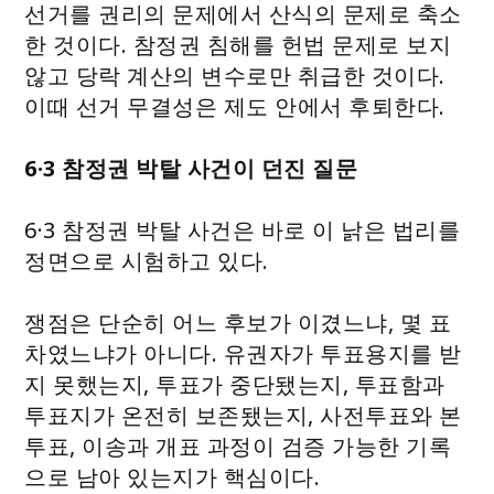
선거를 권리의 문제에서 산식의 문제로 축소
한 것이다. 참정권 침해를 헌법 문제로 보지
않고 당락 계산의 변수로만 취급한 것이다.
이때 선거 무결성은 제도 안에서 후퇴한다.
6·3 참정권 박탈 사건이 던진 질문
6·3 참정권 박탈 사건은 바로 이 낡은 법리를
정면으로 시험하고 있다.
쟁점은 단순히 어느 후보가 이겼느냐, 몇 표
차였느냐가 아니다. 유권자가 투표용지를 받
지 못했는지, 투표가 중단됐는지, 투표함과
투표지가 온전히 보존됐는지, 사전투표와 본
투표, 이송과 개표 과정이 검증 가능한 기록
으로 남아 있는지가 핵심이다.