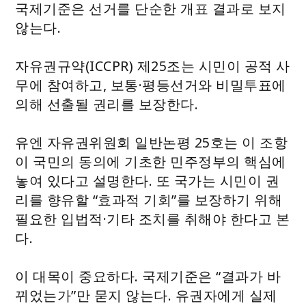
국제기준은 선거를 단순한 개표 결과로 보지
않는다.
자유권규약(ICCPR) 제25조는 시민이 공적 사
무에 참여하고, 보통·평등선거와 비밀투표에
의해 선출될 권리를 보장한다.
유엔 자유권위원회 일반논평 25호는 이 조항
이 국민의 동의에 기초한 민주정부의 핵심에
놓여 있다고 설명한다. 또 국가는 시민이 권
리를 향유할 “효과적 기회”를 보장하기 위해
필요한 입법적·기타 조치를 취해야 한다고 본
다.
이 대목이 중요하다. 국제기준은 “결과가 바
뀌었는가”만 묻지 않는다. 유권자에게 실제