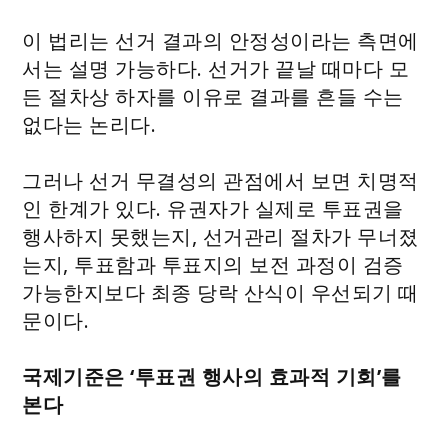
이 법리는 선거 결과의 안정성이라는 측면에
서는 설명 가능하다. 선거가 끝날 때마다 모
든 절차상 하자를 이유로 결과를 흔들 수는
없다는 논리다.
그러나 선거 무결성의 관점에서 보면 치명적
인 한계가 있다. 유권자가 실제로 투표권을
행사하지 못했는지, 선거관리 절차가 무너졌
는지, 투표함과 투표지의 보전 과정이 검증
가능한지보다 최종 당락 산식이 우선되기 때
문이다.
국제기준은 ‘투표권 행사의 효과적 기회’를
본다