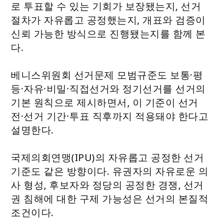
로 투표할 수 있는 기회가 보장됐는지, 선거
절차가 자유롭고 공정했는지, 개표와 검증이
신뢰 가능한 방식으로 진행됐는지를 함께 본
다.
베니스위원회 선거문제 모범규준도 보통·평
등·자유·비밀·직접선거와 정기선거를 선거의
기본 원칙으로 제시하면서, 이 기준이 선거
전·선거 기간·투표 직후까지 적용돼야 한다고
설명한다.
국제의회연맹(IPU)의 자유롭고 공정한 선거
기준도 같은 방향이다. 유권자의 자유로운 의
사 형성, 후보자와 정당의 공정한 경쟁, 선거
권 침해에 대한 구제 가능성은 선거의 본질적
조건이다.