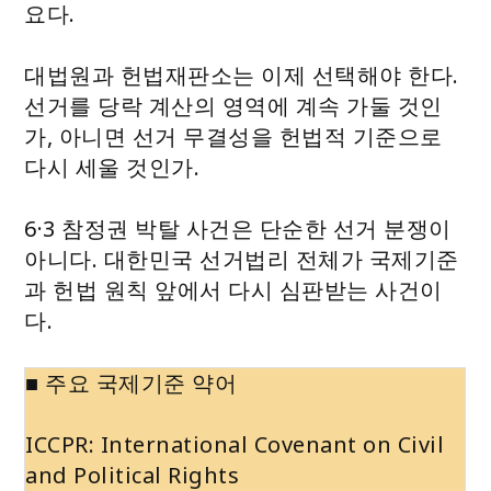
요다.
대법원과 헌법재판소는 이제 선택해야 한다.
선거를 당락 계산의 영역에 계속 가둘 것인
가, 아니면 선거 무결성을 헌법적 기준으로
다시 세울 것인가.
6·3 참정권 박탈 사건은 단순한 선거 분쟁이
아니다. 대한민국 선거법리 전체가 국제기준
과 헌법 원칙 앞에서 다시 심판받는 사건이
다.
■ 주요 국제기준 약어
ICCPR: International Covenant on Civil
and Political Rights