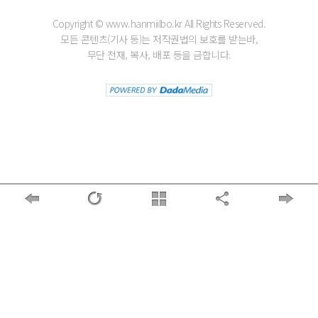
Copyright © www.hanmiilbo.kr All Rights Reserved.
모든 콘텐츠(기사 등)는 저작권법의 보호를 받는바,
무단 전재, 복사, 배포 등을 금합니다.