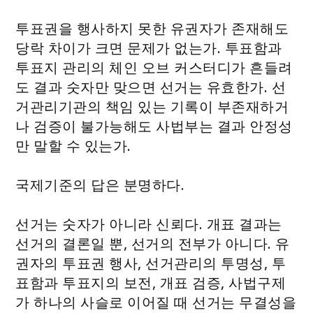
투표권을 행사하지 못한 유권자가 존재해도
당락 차이가 크면 문제가 없는가. 투표함과
투표지 관리의 체인 오브 커스터디가 흔들려
도 결과 숫자만 맞으면 선거는 유효한가. 선
거관리기관의 책임 있는 기록이 부존재하거
나 검증이 불가능해도 사법부는 결과 안정성
만 말할 수 있는가.
국제기준의 답은 분명하다.
선거는 숫자가 아니라 신뢰다. 개표 결과는
선거의 결론일 뿐, 선거의 전부가 아니다. 유
권자의 투표권 행사, 선거관리의 투명성, 투
표함과 투표지의 보전, 개표 검증, 사법구제
가 하나의 사슬로 이어질 때 선거는 무결성을