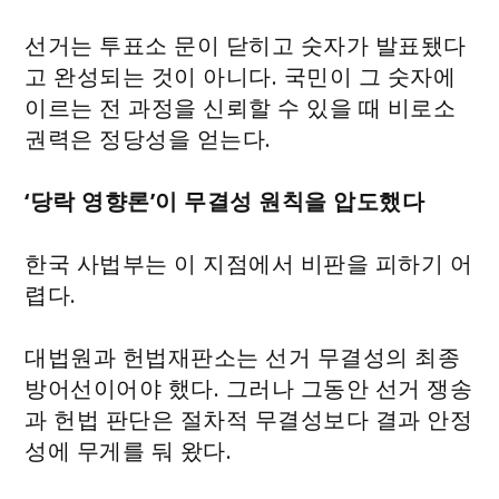
선거는 투표소 문이 닫히고 숫자가 발표됐다
고 완성되는 것이 아니다. 국민이 그 숫자에
이르는 전 과정을 신뢰할 수 있을 때 비로소
권력은 정당성을 얻는다.
‘당락 영향론’이 무결성 원칙을 압도했다
한국 사법부는 이 지점에서 비판을 피하기 어
렵다.
대법원과 헌법재판소는 선거 무결성의 최종
방어선이어야 했다. 그러나 그동안 선거 쟁송
과 헌법 판단은 절차적 무결성보다 결과 안정
성에 무게를 둬 왔다.