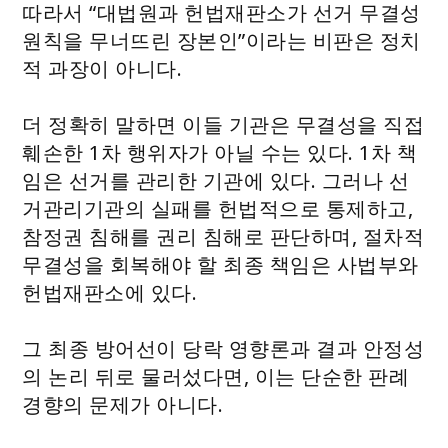
따라서 “대법원과 헌법재판소가 선거 무결성
원칙을 무너뜨린 장본인”이라는 비판은 정치
적 과장이 아니다.
더 정확히 말하면 이들 기관은 무결성을 직접
훼손한 1차 행위자가 아닐 수는 있다. 1차 책
임은 선거를 관리한 기관에 있다. 그러나 선
거관리기관의 실패를 헌법적으로 통제하고,
참정권 침해를 권리 침해로 판단하며, 절차적
무결성을 회복해야 할 최종 책임은 사법부와
헌법재판소에 있다.
그 최종 방어선이 당락 영향론과 결과 안정성
의 논리 뒤로 물러섰다면, 이는 단순한 판례
경향의 문제가 아니다.