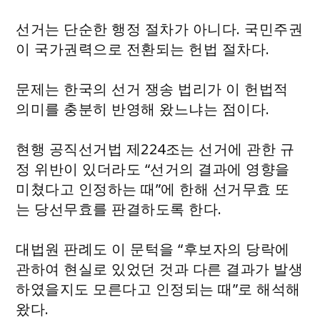
선거는 단순한 행정 절차가 아니다. 국민주권
이 국가권력으로 전환되는 헌법 절차다.
문제는 한국의 선거 쟁송 법리가 이 헌법적
의미를 충분히 반영해 왔느냐는 점이다.
현행 공직선거법 제224조는 선거에 관한 규
정 위반이 있더라도 “선거의 결과에 영향을
미쳤다고 인정하는 때”에 한해 선거무효 또
는 당선무효를 판결하도록 한다.
대법원 판례도 이 문턱을 “후보자의 당락에
관하여 현실로 있었던 것과 다른 결과가 발생
하였을지도 모른다고 인정되는 때”로 해석해
왔다.