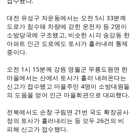
접수됐다.
대전 유성구 자운동에서는 오전 5시 33분께
도로가 침수돼 차량에 갇힌 운전자 등 2명이
소방당국에 구조됐고, 비슷한 시각 송강동 한
아파트 인근 도로에도 토사가 흘러내려 통제
중이다.
오전 1시 15분께 강원 영월군 무릉도원면 한
마을에서는 산에서 토사가 흘러 내려온다는
신고가 접수됐고 마을주민 4명이 소방대원들
의 도움을 얻어 인근 마을회관으로 대피했다.
전북에서도 순창 구림면 21번 국도 확장공사
장의 토사가 흘러내리는 등 모두 26건의 비
피해 신고가 접수됐다.