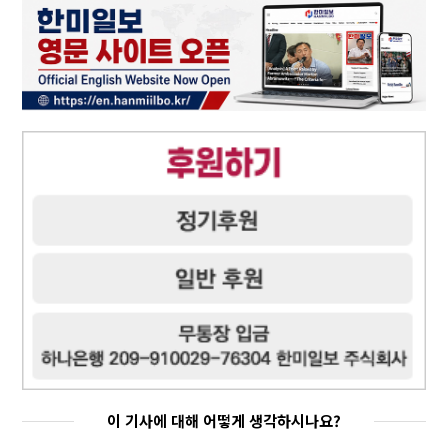
이 기사에 대해 어떻게 생각하시나요?