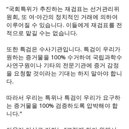
“국회특위가 추진하는 재검표는 선거관리위
원회, 또 여·야간의 정치적인 거래에 의하여
이루어질 수 있습니다. 이들에게 재검표를 전
적으로 맡길 수는 없습니다.
또한 특검은 수사기관입니다. 특검이 우리가
원하는 증거물을 100% 수거하여 국립과학수
사연구원이나 기타의 전문기관에 증거 감정
을 요청할 것이라는 기대는 하지 말아야 합니
다.
따라서 우리는 특위나 특검이 우리가 요구하
는 증거물을 100% 검증하도록 압박해야 합
니다.”