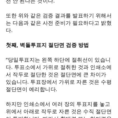
선 안 된다는 것이다.
또한 위와 같은 검증 결과를 발표하기 위해서
는 다음과 같은 사전 준비가 필요하다고 밝혔
다.
첫째, 벽돌투표지 절단면 검증 방법
“당일투표지는 왼쪽 하단에 절취선이 있습니
다. 투표소에서 가위로 절취한 것과 인쇄소에
서 작두로 절단한 것은 절단면에 큰 차이가
있습니다. 투표장에서 가위로 자른 것은 수평
절단면이 예리합니다.
하지만 인쇄소에서 여러 장의 투표지를 놓고
위에서 아래로 작두로 자른 것은 수직 절단면