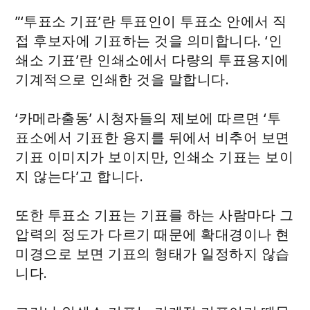
”‘투표소 기표’란 투표인이 투표소 안에서 직
접 후보자에 기표하는 것을 의미합니다. ‘인
쇄소 기표’란 인쇄소에서 다량의 투표용지에
기계적으로 인쇄한 것을 말합니다.
‘카메라출동’ 시청자들의 제보에 따르면 ‘투
표소에서 기표한 용지를 뒤에서 비추어 보면
기표 이미지가 보이지만, 인쇄소 기표는 보이
지 않는다’고 합니다.
또한 투표소 기표는 기표를 하는 사람마다 그
압력의 정도가 다르기 때문에 확대경이나 현
미경으로 보면 기표의 형태가 일정하지 않습
니다.