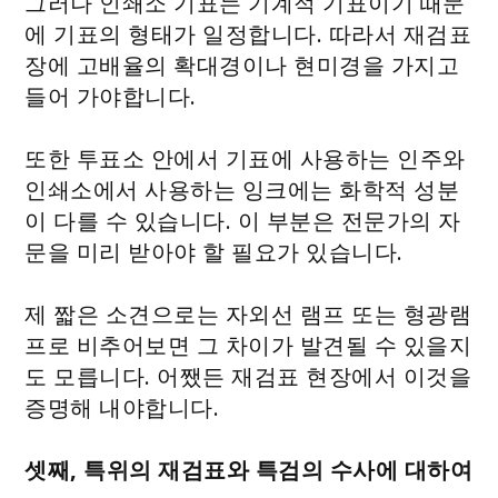
그러나 인쇄소 기표는 기계적 기표이기 때문
에 기표의 형태가 일정합니다. 따라서 재검표
장에 고배율의 확대경이나 현미경을 가지고
들어 가야합니다.
또한 투표소 안에서 기표에 사용하는 인주와
인쇄소에서 사용하는 잉크에는 화학적 성분
이 다를 수 있습니다. 이 부분은 전문가의 자
문을 미리 받아야 할 필요가 있습니다.
제 짧은 소견으로는 자외선 램프 또는 형광램
프로 비추어보면 그 차이가 발견될 수 있을지
도 모릅니다. 어쨌든 재검표 현장에서 이것을
증명해 내야합니다.
셋째, 특위의 재검표와 특검의 수사에 대하여