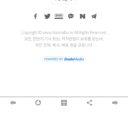
Copyright © www.hanmiilbo.kr All Rights Reserved.
모든 콘텐츠(기사 등)는 저작권법의 보호를 받는바,
무단 전재, 복사, 배포 등을 금합니다.