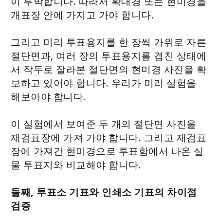
이 투박합니다. 따라서 확대경 또는 현미경을
개표장 안에 가지고 가야 합니다.
그리고 미리 투표용지를 한 장씩 가위로 자른
절단면과, 여러 장의 투표용지를 겹친 상태에
서 작두로 잘라본 절단면의 현미경 사진을 확
보하고 있어야 합니다. 우리가 미리 실험을
해보아야 합니다.
이 실험에서 보여준 두 개의 절단면 사진을
재검표장에 가져 가야 합니다. 그리고 재검표
장에 가져간 현미경으로 투표함에서 나온 실
물 투표지와 비교해야 합니다.
둘째, 투표소 기표와 인쇄소 기표의 차이점
검증