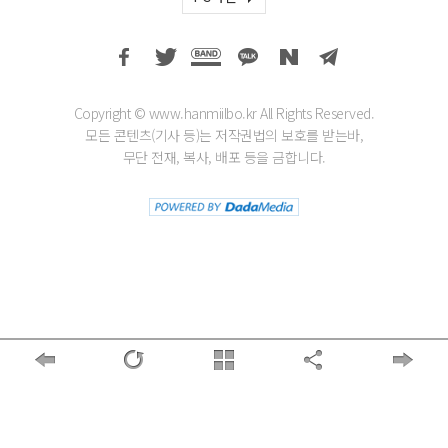
Copyright © www.hanmiilbo.kr All Rights Reserved.
모든 콘텐츠(기사 등)는 저작권법의 보호를 받는바,
무단 전재, 복사, 배포 등을 금합니다.