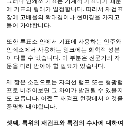
그러나 인쇄소 기표는 기계적 기표이기 때문
에 기표의 형태가 일정합니다. 따라서 재검표
장에 고배율의 확대경이나 현미경을 가지고
들어 가야합니다.
또한 투표소 안에서 기표에 사용하는 인주와
인쇄소에서 사용하는 잉크에는 화학적 성분
이 다를 수 있습니다. 이 부분은 전문가의 자
문을 미리 받아야 할 필요가 있습니다.
제 짧은 소견으로는 자외선 램프 또는 형광램
프로 비추어보면 그 차이가 발견될 수 있을지
도 모릅니다. 어쨌든 재검표 현장에서 이것을
증명해 내야합니다.
셋째, 특위의 재검표와 특검의 수사에 대하여