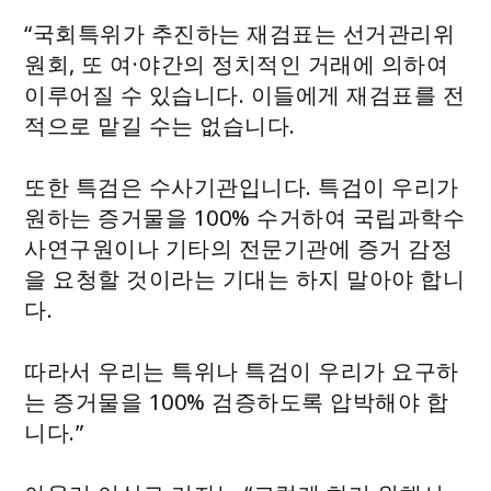
“국회특위가 추진하는 재검표는 선거관리위
원회, 또 여·야간의 정치적인 거래에 의하여
이루어질 수 있습니다. 이들에게 재검표를 전
적으로 맡길 수는 없습니다.
또한 특검은 수사기관입니다. 특검이 우리가
원하는 증거물을 100% 수거하여 국립과학수
사연구원이나 기타의 전문기관에 증거 감정
을 요청할 것이라는 기대는 하지 말아야 합니
다.
따라서 우리는 특위나 특검이 우리가 요구하
는 증거물을 100% 검증하도록 압박해야 합
니다.”