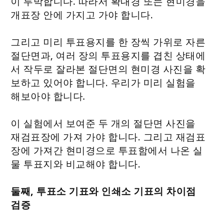
이 투박합니다. 따라서 확대경 또는 현미경을
개표장 안에 가지고 가야 합니다.
그리고 미리 투표용지를 한 장씩 가위로 자른
절단면과, 여러 장의 투표용지를 겹친 상태에
서 작두로 잘라본 절단면의 현미경 사진을 확
보하고 있어야 합니다. 우리가 미리 실험을
해보아야 합니다.
이 실험에서 보여준 두 개의 절단면 사진을
재검표장에 가져 가야 합니다. 그리고 재검표
장에 가져간 현미경으로 투표함에서 나온 실
물 투표지와 비교해야 합니다.
둘째, 투표소 기표와 인쇄소 기표의 차이점
검증