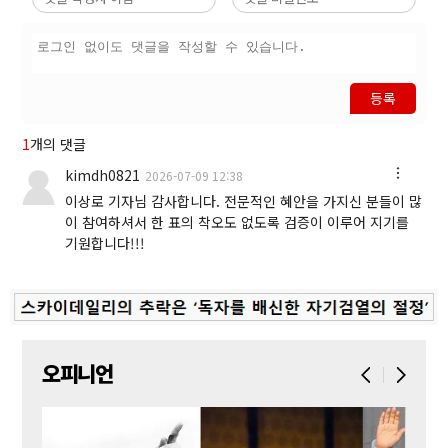
등록
1
개의 댓글
kimdh0821
2026-07-09 12:38
이상로 기자님 감사합니다. 전문적인 혜안을 가지신 분들이 많
이 참여하셔서 한 표의 착오도 없도록 검증이 이루어 지기를
기원합니다!!!
오피니언