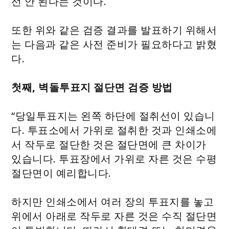
선 안 된다는 것이다.
또한 위와 같은 검증 결과를 발표하기 위해서
는 다음과 같은 사전 준비가 필요하다고 밝혔
다.
첫째, 벽돌투표지 절단면 검증 방법
“당일투표지는 왼쪽 하단에 절취선이 있습니
다. 투표소에서 가위로 절취한 것과 인쇄소에
서 작두로 절단한 것은 절단면에 큰 차이가
있습니다. 투표장에서 가위로 자른 것은 수평
절단면이 예리합니다.
하지만 인쇄소에서 여러 장의 투표지를 놓고
위에서 아래로 작두로 자른 것은 수직 절단면