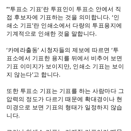
”‘투표소 기표’란 투표인이 투표소 안에서 직
접 후보자에 기표하는 것을 의미합니다. ‘인
쇄소 기표’란 인쇄소에서 다량의 투표용지에
기계적으로 인쇄한 것을 말합니다.
‘카메라출동’ 시청자들의 제보에 따르면 ‘투
표소에서 기표한 용지를 뒤에서 비추어 보면
기표 이미지가 보이지만, 인쇄소 기표는 보이
지 않는다’고 합니다.
또한 투표소 기표는 기표를 하는 사람마다 그
압력의 정도가 다르기 때문에 확대경이나 현
미경으로 보면 기표의 형태가 일정하지 않습
니다.