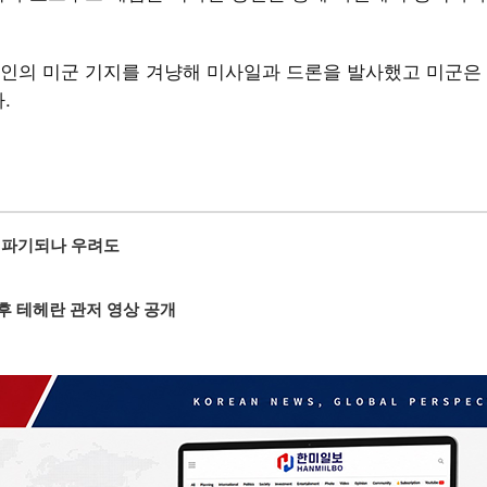
인의 미군 기지를 겨냥해 미사일과 드론을 발사했고 미군은
.
정 파기되나 우려도
후 테헤란 관저 영상 공개