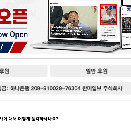
기사에 대해 어떻게 생각하시나요?