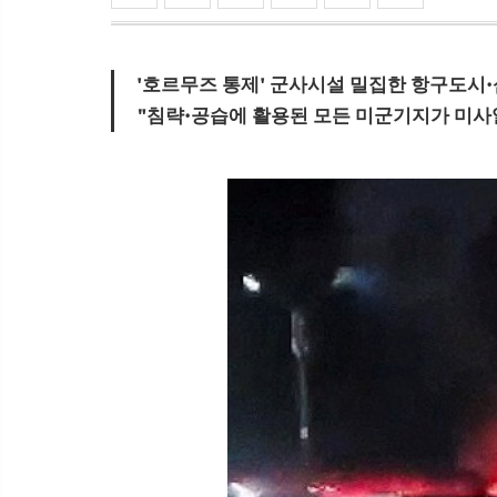
'호르무즈 통제' 군사시설 밀집한 항구도시
"침략·공습에 활용된 모든 미군기지가 미사