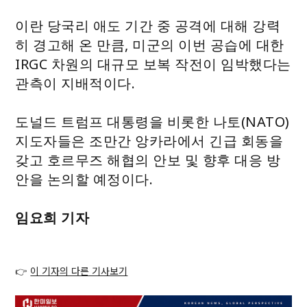
이란 당국리 애도 기간 중 공격에 대해 강력
히 경고해 온 만큼, 미군의 이번 공습에 대한
IRGC 차원의 대규모 보복 작전이 임박했다는
관측이 지배적이다.
도널드 트럼프 대통령을 비롯한 나토(NATO)
지도자들은 조만간 앙카라에서 긴급 회동을
갖고 호르무즈 해협의 안보 및 향후 대응 방
안을 논의할 예정이다.
임요희 기자
👉
이 기자의 다른 기사보기