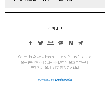
PC버전
Copyright © www.hanmiilbo.kr All Rights Reserved.
모든 콘텐츠(기사 등)는 저작권법의 보호를 받는바,
무단 전재, 복사, 배포 등을 금합니다.