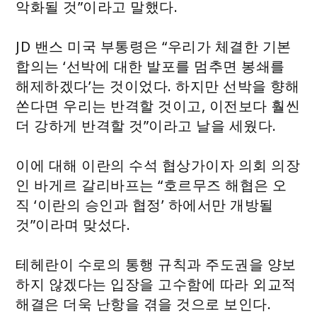
악화될 것”이라고 말했다.
JD 밴스 미국 부통령은 “우리가 체결한 기본
합의는 ‘선박에 대한 발포를 멈추면 봉쇄를
해제하겠다’는 것이었다. 하지만 선박을 향해
쏜다면 우리는 반격할 것이고, 이전보다 훨씬
더 강하게 반격할 것”이라고 날을 세웠다.
이에 대해 이란의 수석 협상가이자 의회 의장
인 바게르 갈리바프는 “호르무즈 해협은 오
직 ‘이란의 승인과 협정’ 하에서만 개방될
것”이라며 맞섰다.
테헤란이 수로의 통행 규칙과 주도권을 양보
하지 않겠다는 입장을 고수함에 따라 외교적
해결은 더욱 난항을 겪을 것으로 보인다.