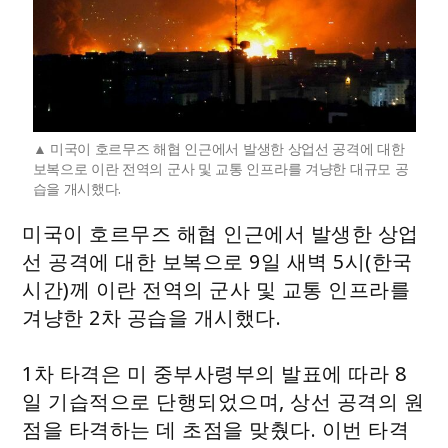
미국이 호르무즈 해협 인근에서 발생한 상업선 공격에 대한
보복으로 이란 전역의 군사 및 교통 인프라를 겨냥한 대규모 공
습을 개시했다.
미국이 호르무즈 해협 인근에서 발생한 상업
선 공격에 대한 보복으로 9일 새벽 5시(한국
시간)께 이란 전역의 군사 및 교통 인프라를
겨냥한 2차 공습을 개시했다.
1차 타격은 미 중부사령부의 발표에 따라 8
일 기습적으로 단행되었으며, 상선 공격의 원
점을 타격하는 데 초점을 맞췄다. 이번 타격