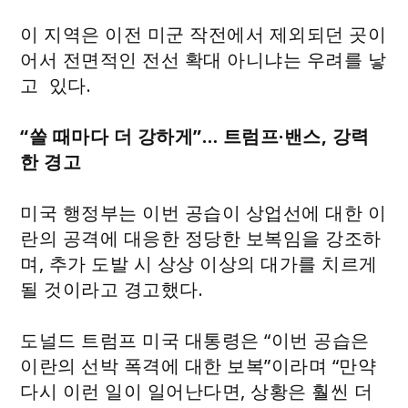
이 지역은 이전 미군 작전에서 제외되던 곳이
어서 전면적인 전선 확대 아니냐는 우려를 낳
고 있다.
“쏠 때마다 더 강하게”… 트럼프·밴스, 강력
한 경고
미국 행정부는 이번 공습이 상업선에 대한 이
란의 공격에 대응한 정당한 보복임을 강조하
며, 추가 도발 시 상상 이상의 대가를 치르게
될 것이라고 경고했다.
도널드 트럼프 미국 대통령은 “이번 공습은
이란의 선박 폭격에 대한 보복”이라며 “만약
다시 이런 일이 일어난다면, 상황은 훨씬 더