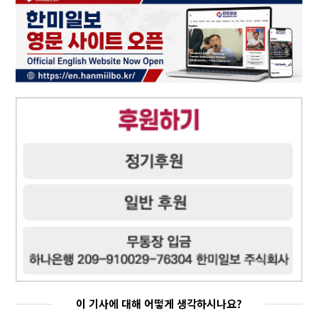
이 기사에 대해 어떻게 생각하시나요?