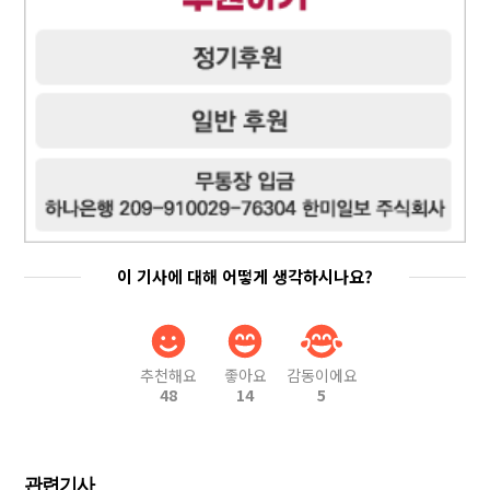
이 기사에 대해 어떻게 생각하시나요?
추천해요
좋아요
감동이에요
48
14
5
관련기사