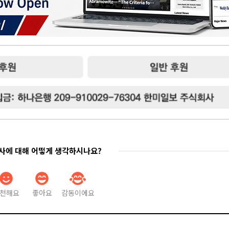
기사에 대해 어떻게 생각하시나요?
천해요
좋아요
감동이에요