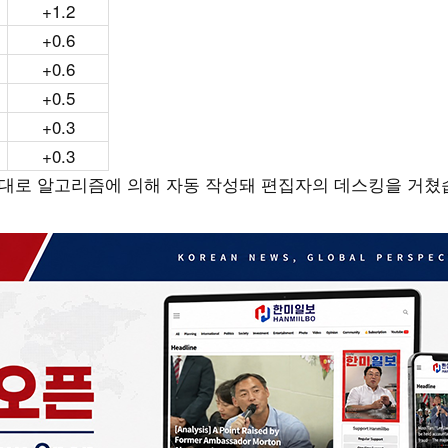
+1.2
+0.6
+0.6
+0.5
+0.3
+0.3
토대로 알고리즘에 의해 자동 작성돼 편집자의 데스킹을 거쳤