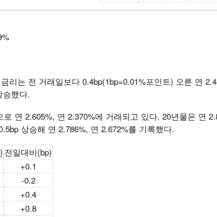
9%
는 전 거래일보다 0.4bp(1bp=0.01%포인트) 오른 연 2.
 상승했다.
으로 연 2.605%, 연 2.370%에 거래되고 있다. 20년물은 연 2
0.5bp 상승해 연 2.786%, 연 2.672%를 기록했다.
)
전일대비(bp)
+0.1
-0.2
+0.4
+0.8