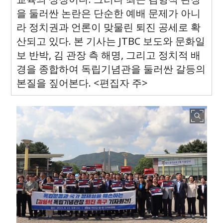
을 둘러싼 논란은 단순한 예배 문제가 아니
라 정치권과 언론이 맞물린 퇴진 공세로 확
산되고 있다. 본 기사는 JTBC 보도와 문화일
보 반박, 김 관장 측 해명, 그리고 정치적 배
경을 종합하여 독립기념관을 둘러싼 갈등의
본질을 짚어본다. <편집자 주>