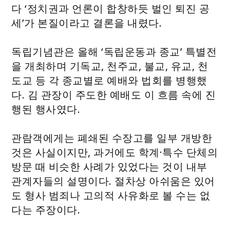
다 ‘정치권과 언론이 합창하듯 벌인 퇴진 공
세’가 본질이라고 결론을 내렸다.
독립기념관은 올해 ‘독립운동과 종교’ 특별전
을 개최하며 기독교, 천주교, 불교, 유교, 천
도교 등 각 종교별로 예배와 법회를 병행했
다. 김 관장이 주도한 예배도 이 흐름 속에 진
행된 행사였다.
관람객에게는 폐쇄된 수장고를 일부 개방한
것은 사실이지만, 과거에도 학계·특수 단체의
방문 때 비슷한 사례가 있었다는 것이 내부
관계자들의 설명이다. 절차상 아쉬움은 있어
도 형사 범죄나 고의적 사유화로 볼 수는 없
다는 주장이다.