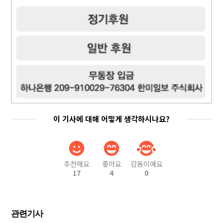
이 기사에 대해 어떻게 생각하시나요?
추천해요
좋아요
감동이에요
17
4
0
관련기사