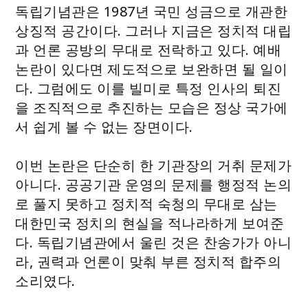
독립기념관은 1987년 국민 성금으로 개관한
상징적 공간이다. 그러나 지금은 정치적 대립
과 언론 공방의 무대로 전락하고 있다. 예배
논란이 있다면 제도적으로 보완하면 될 일이
다. 그럼에도 이를 빌미로 특정 인사의 퇴진
을 조직적으로 추진하는 모습은 정상 국가에
서 쉽게 볼 수 없는 장면이다.
이번 논란은 단순히 한 기관장의 거취 문제가
아니다. 공공기관 운영의 문제를 행정적 논의
로 풀지 못하고 정치적 숙청의 무대로 삼는
대한민국 정치의 현실을 적나라하게 보여준
다. 독립기념관에서 울린 것은 찬송가가 아니
라, 권력과 언론이 맞춰 부른 정치적 합주의
소리였다.