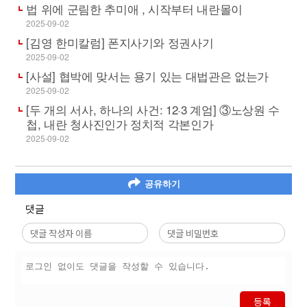
법 위에 군림한 추미애 , 시작부터 내란몰이
2025-09-02
[김영 한미칼럼] 폰지사기와 정권사기
2025-09-02
[사설] 협박에 맞서는 용기 있는 대법관은 없는가
2025-09-02
[두 개의 서사, 하나의 사건: 12·3 계엄] ③노상원 수
첩, 내란 청사진인가 정치적 각본인가
2025-09-02
공유하기
댓글
등록