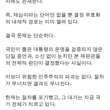
사례도 존재한다.
즉, 재심이라는 단어만 없을 뿐 결정 무효화
의 내재적 경로는 이미 열려 있다.
결국 문제는 단순하다.
국민이 뽑은 대통령의 운명을 검증되지 않은
단일 증언과, 소신 없이 눈치만 본 재판관들
의 전략적 판단이 결정했다는 사실이다.
이보다 위험한 민주주의의 파괴는 없다. 절차
가 무너지면 결과도 무너진다.
헌재는 절차를 포기했고, 그 대가는 지금 국
가 전체가 치르고 있다.