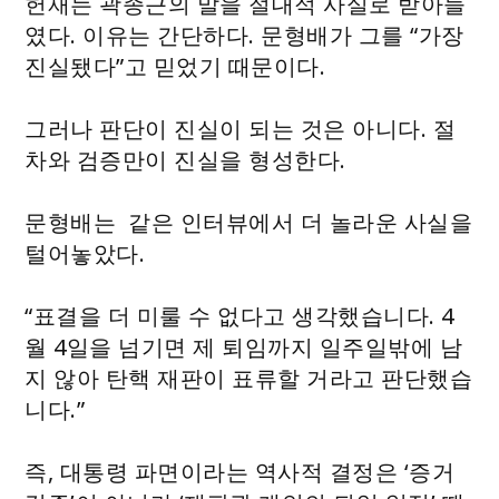
헌재는 곽종근의 말을 절대적 사실로 받아들
였다. 이유는 간단하다. 문형배가 그를 “가장
진실됐다”고 믿었기 때문이다.
그러나 판단이 진실이 되는 것은 아니다. 절
차와 검증만이 진실을 형성한다.
문형배는 같은 인터뷰에서 더 놀라운 사실을
털어놓았다.
“표결을 더 미룰 수 없다고 생각했습니다. 4
월 4일을 넘기면 제 퇴임까지 일주일밖에 남
지 않아 탄핵 재판이 표류할 거라고 판단했습
니다.”
즉, 대통령 파면이라는 역사적 결정은 ‘증거