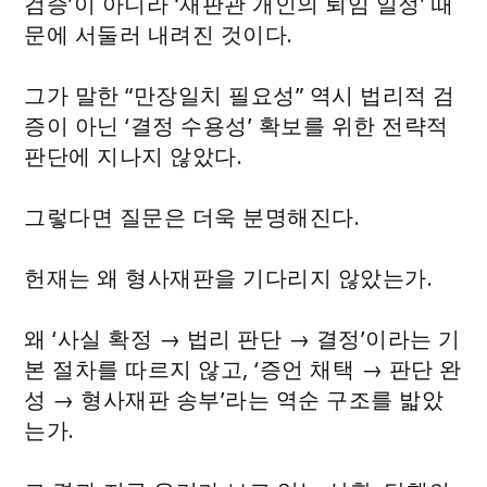
검증’이 아니라 ‘재판관 개인의 퇴임 일정’ 때
문에 서둘러 내려진 것이다.
그가 말한 “만장일치 필요성” 역시 법리적 검
증이 아닌 ‘결정 수용성’ 확보를 위한 전략적
판단에 지나지 않았다.
그렇다면 질문은 더욱 분명해진다.
헌재는 왜 형사재판을 기다리지 않았는가.
왜 ‘사실 확정 → 법리 판단 → 결정’이라는 기
본 절차를 따르지 않고, ‘증언 채택 → 판단 완
성 → 형사재판 송부’라는 역순 구조를 밟았
는가.