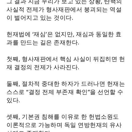
그 결과 지금 우리가 보고 있는 상황, 탄핵의
사실적 전제가 형사재판에서 붕괴되는 역설
이 벌어지고 있는 것이다.
헌재법에 ‘재심’은 없지만, 재심과 동일한 효
과를 만드는 길은 존재한다.
첫째, 형사재판에서 핵심 사실이 뒤집히면 헌
재 결정의 전제가 사라진다.
둘째, 절차적 중대한 하자가 드러나면 헌재는
스스로 “결정 전제 부존재 확인”을 선언할 수
있다.
셋째, 기본권 침해를 이유로 한 헌법소원도
이론적으로 가능하며 독일 연방헌재의 유사