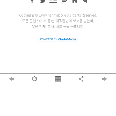
Copyright © www.hanmiilbo.kr All Rights Reserved.
모든 콘텐츠(기사 등)는 저작권법의 보호를 받는바,
무단 전재, 복사, 배포 등을 금합니다.