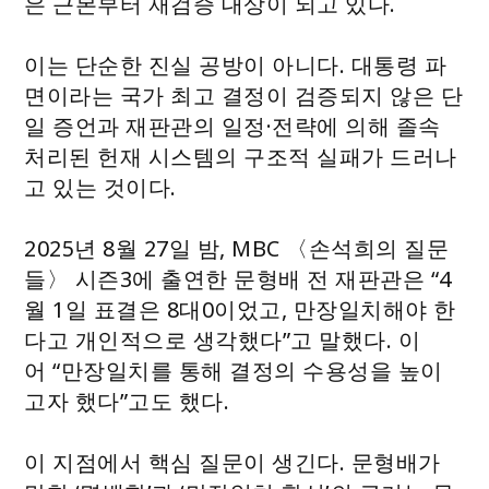
은 근본부터 재검증 대상이 되고 있다.
이는 단순한 진실 공방이 아니다. 대통령 파
면이라는 국가 최고 결정이 검증되지 않은 단
일 증언과 재판관의 일정·전략에 의해 졸속
처리된 헌재 시스템의 구조적 실패가 드러나
고 있는 것이다.
2025년 8월 27일 밤, MBC 〈손석희의 질문
들〉 시즌3에 출연한 문형배 전 재판관은 “4
월 1일 표결은 8대0이었고, 만장일치해야 한
다고 개인적으로 생각했다”고 말했다. 이
어 “만장일치를 통해 결정의 수용성을 높이
고자 했다”고도 했다.
이 지점에서 핵심 질문이 생긴다. 문형배가