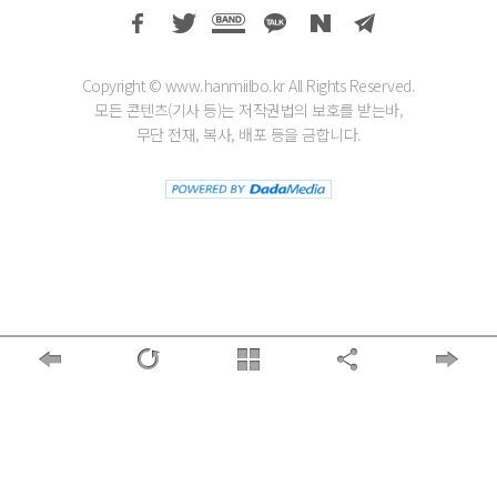
Copyright © www.hanmiilbo.kr All Rights Reserved.
모든 콘텐츠(기사 등)는 저작권법의 보호를 받는바,
무단 전재, 복사, 배포 등을 금합니다.