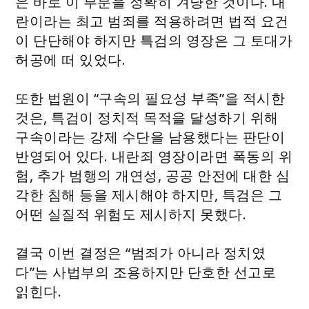
은 바로 이 부분을 정확히 겨냥한 것이다. 내
란이라는 최고 범죄를 적용하려면 법적 요건
이 단단해야 하지만 특검의 영장은 그 토대가
허공에 떠 있었다.
또한 법원이 “구속의 필요성 부족”을 적시한
것은, 특검이 정치적 목적을 달성하기 위해
구속이라는 강제 수단을 남용했다는 판단이
반영되어 있다. 내란죄 영장이라면 폭동의 위
험, 추가 범행의 개연성, 공공 안전에 대한 심
각한 침해 등을 제시해야 하지만, 특검은 그
어떤 실질적 위험도 제시하지 못했다.
결국 이번 결정은 “범죄가 아니라 정치였
다”는 사법부의 조용하지만 단호한 선고로
읽힌다.