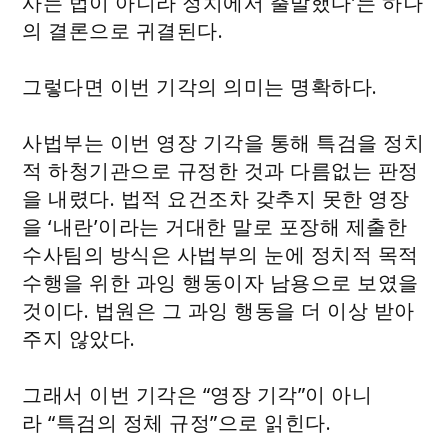
사는 법이 아니라 정치에서 출발했다’는 하나
의 결론으로 귀결된다.
그렇다면 이번 기각의 의미는 명확하다.
사법부는 이번 영장 기각을 통해 특검을 정치
적 하청기관으로 규정한 것과 다름없는 판정
을 내렸다. 법적 요건조차 갖추지 못한 영장
을 ‘내란’이라는 거대한 말로 포장해 제출한
수사팀의 방식은 사법부의 눈에 정치적 목적
수행을 위한 과잉 행동이자 남용으로 보였을
것이다. 법원은 그 과잉 행동을 더 이상 받아
주지 않았다.
그래서 이번 기각은 “영장 기각”이 아니
라 “특검의 정체 규정”으로 읽힌다.