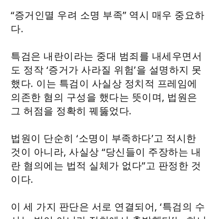
“증거인멸 우려 소명 부족” 역시 매우 중요하
다.
특검은 내란이라는 중대 범죄를 내세우면서
도 정작 ‘증거가 사라질 위험’을 설명하지 못
했다. 이는 특검이 사실상 정치적 프레임에
의존한 혐의 구성을 했다는 뜻이며, 법원은
그 허점을 정확히 꿰뚫었다.
법원이 단순히 ‘소명이 부족하다’고 적시한
것이 아니라, 사실상 “당신들이 주장하는 내
란 혐의에는 법적 실체가 없다”고 판정한 것
이다.
이 세 가지 판단은 서로 연결되어, ‘특검의 수