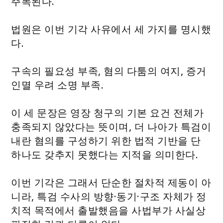
주목된다.
법원은 이번 기각 사유에서 세 가지를 명시했
다.
구속의 필요성 부족, 혐의 다툼의 여지, 증거
인멸 우려 소명 부족.
이 세 문장은 영장 청구의 기본 요건 전체가
충족되지 않았다는 뜻이며, 더 나아가 특검이
내란 혐의를 구성하기 위한 법적 기반을 단
하나도 갖추지 못했다는 지적을 의미한다.
이번 기각은 그래서 단순한 절차적 제동이 아
니라, 특검 수사의 방향·동기·구조 자체가 정
치적 목적에서 출발했음을 사법부가 사실상