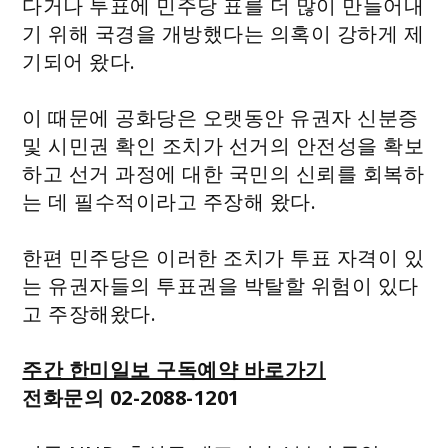
다거나 투표에 민주당 표를 더 많이 만들어내
기 위해 국경을 개방했다는 의혹이 강하게 제
기되어 왔다.
이 때문에 공화당은 오랫동안 유권자 신분증
및 시민권 확인 조치가 선거의 안전성을 확보
하고 선거 과정에 대한 국민의 신뢰를 회복하
는 데 필수적이라고 주장해 왔다.
한편 민주당은 이러한 조치가 투표 자격이 있
는 유권자들의 투표권을 박탈할 위험이 있다
고 주장해왔다.
주간 한미일보 구독예약 바로가기
전화문의 02-2088-1201