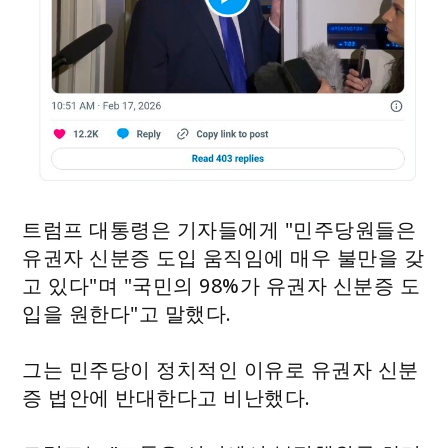
트럼프 대통령은 기자들에게 "민주당원들은
유권자 신분증 도입 움직임에 매우 불만을 갖
고 있다"며 "국민의 98%가 유권자 신분증 도
입을 원한다"고 말했다.
그는 민주당이 정치적인 이유로 유권자 신분
증 법안에 반대한다고 비난했다.