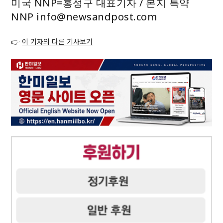
미국 NNP=홍성구 대표기자 / 본지 특약
NNP info@newsandpost.com
👉
이 기자의 다른 기사보기