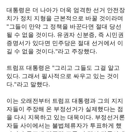
대통령은 더 나아가 더욱 엄격한 선거 안전장
치가 정치 지형을 근본적으로 바꿀 것이라며
"그들이 만약 그 정책을 바꾼다면 절대 당선
될 수 없을 것이다. 유권자 신분증, 즉 시민권
증명서가 있다면 민주당은 절대 선거에서 이
길 수 없을 것이다."라고 주장했다.
트럼프 대통령은 "그리고 그들도 그걸 알고
있다. 그래서 필사적으로 싸우고 있는 것이
다."라고 말했다.
이는 오래전부터 트럼프 대통령과 그의 지지
자들이 주장해 온 부정선거가 실제했다는 점
을 다시 지목하고 있는 대목이다. 부정선거론
자들 사이에서는 불법체류자가 투표하게 했