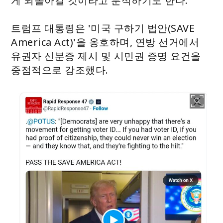
게 되돌아갈 것이라고 분석하기도 한다.
트럼프 대통령은 '미국 구하기 법안(SAVE
America Act)'을 옹호하며, 연방 선거에서
유권자 신분증 제시 및 시민권 증명 요건을
중점적으로 강조했다.