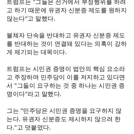
트럼프는 "그들은 선거에서 부정행위를 하려
고 하기 때문에 유권자 신분증 제도를 원하지
않는다"고 말했다.
불체자 단속을 반대하고 유권자 신분증 제도
를 반대하는 것이 연결돼 있다는 의혹이 강하
게 제기되는 대목이다.
트럼프는 시민권 증명이 법안의 핵심 요소라
고 주장하며 민주당이 이를 저지하고 있다면
서 "그들이 요구하는 것 중 하나는 시민권 증
명이다"라고 말했다.
그는 "민주당은 시민권 증명을 요구하지 않
는다. 유권자 신분증도 제시하지 않으려 한
다."고 덧붙였다.