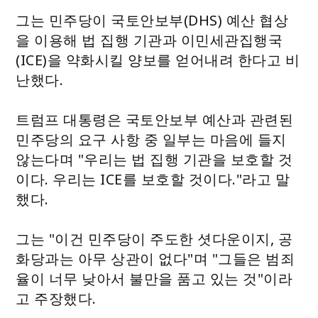
그는 민주당이 국토안보부(DHS) 예산 협상
을 이용해 법 집행 기관과 이민세관집행국
(ICE)을 약화시킬 양보를 얻어내려 한다고 비
난했다.
트럼프 대통령은 국토안보부 예산과 관련된
민주당의 요구 사항 중 일부는 마음에 들지
않는다며 "우리는 법 집행 기관을 보호할 것
이다. 우리는 ICE를 보호할 것이다."라고 말
했다.
그는 "이건 민주당이 주도한 셧다운이지, 공
화당과는 아무 상관이 없다"며 "그들은 범죄
율이 너무 낮아서 불만을 품고 있는 것"이라
고 주장했다.