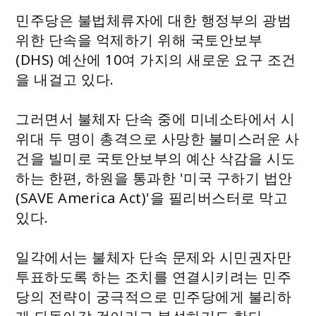
민주당은 불법체류자에 대한 행정부의 광범
위한 단속을 억제하기 위해 국토안보부
(DHS) 예산에 10여 가지의 새로운 요구 조건
을 내걸고 있다.
그러면서 불체자 단속 중에 미네소타에서 시
위대 두 명이 총격으로 사망한 불미스러운 사
건을 빌미로 국토안보부의 예산 삭감을 시도
하는 한편, 하원을 통과한 '미국 구하기 법안
(SAVE America Act)'을 필리버스터로 막고
있다.
일각에서는 불체자 단속 문제와 시민권자만
투표하도록 하는 조치를 연결시키려는 민주
당의 전략이 궁극적으로 민주당에게 불리하