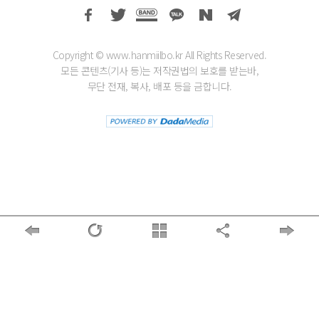
Copyright © www.hanmiilbo.kr All Rights Reserved.
모든 콘텐츠(기사 등)는 저작권법의 보호를 받는바,
무단 전재, 복사, 배포 등을 금합니다.