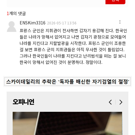
1
개의 댓글
ENSKim3316
2026-05-17 13:56
프랑스 군인은 지휘관이 전사하면 갑자기 용감해 진다. 한국인
들은 나라가 망해서 없어지고 나면 갑자기 광정으로 모여들어
나라를 지킨다고 지랄발광을 시작한다. 프링스 군인이 조용한
걸 보면 프랑스 군의 지휘관들은 아직 무사한 것이 틀림없다.
그러나 한국인들이 나라를 지킨다고 난리법석을 떠는 걸 보니
한국이 망해서 없어진 것이 분명하다. 정말이다.
오피니언