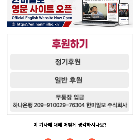
이 기사에 대해 어떻게 생각하시나요?