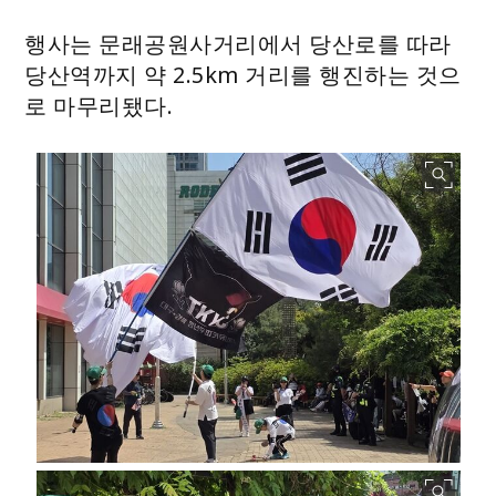
행사는 문래공원사거리에서 당산로를 따라
당산역까지 약 2.5km 거리를 행진하는 것으
로 마무리됐다.