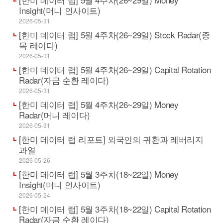
Insight(머니 인사이트)
2026-05-31
[한미 데이터 랩] 5월 4주차(26~29일) Stock Radar(종
목 레이다)
2026-05-31
[한미 데이터 랩] 5월 4주차(26~29일) Capital Rotation
Radar(자금 순환 레이다)
2026-05-31
[한미 데이터 랩] 5월 4주차(26~29일) Money
Radar(머니 레이다)
2026-05-31
[한미 데이터 랩 리포트] 외국인의 귀환과 레버리지
과열
2026-05-26
[한미 데이터 랩] 5월 3주차(18~22일) Money
Insight(머니 인사이트)
2026-05-24
[한미 데이터 랩] 5월 3주차(18~22일) Capital Rotation
Radar(자금 순환 레이다)