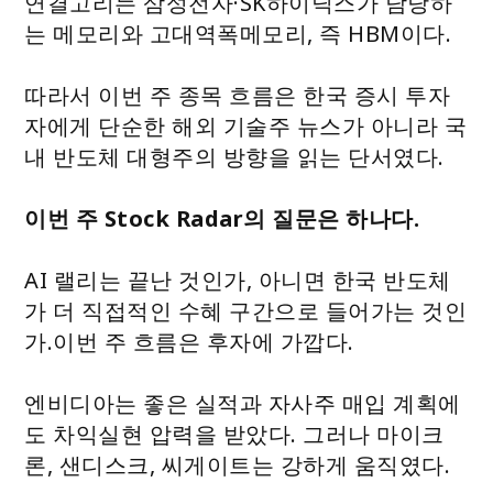
연결고리는 삼성전자·SK하이닉스가 담당하
는 메모리와 고대역폭메모리, 즉 HBM이다.
따라서 이번 주 종목 흐름은 한국 증시 투자
자에게 단순한 해외 기술주 뉴스가 아니라 국
내 반도체 대형주의 방향을 읽는 단서였다.
이번 주 Stock Radar의 질문은 하나다.
AI 랠리는 끝난 것인가, 아니면 한국 반도체
가 더 직접적인 수혜 구간으로 들어가는 것인
가.이번 주 흐름은 후자에 가깝다.
엔비디아는 좋은 실적과 자사주 매입 계획에
도 차익실현 압력을 받았다. 그러나 마이크
론, 샌디스크, 씨게이트는 강하게 움직였다.