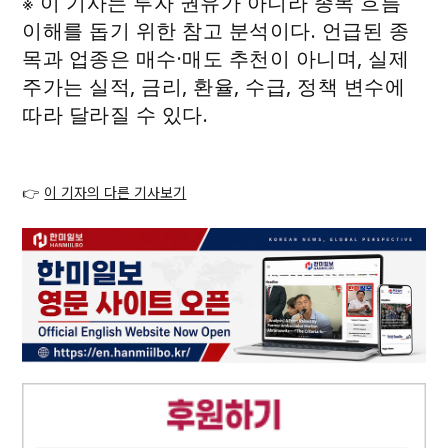
※ 이 기사는 투자 권유가 아니라 종목 흐름
이해를 돕기 위한 참고 분석이다. 언급된 종
목과 업종은 매수·매도 추천이 아니며, 실제
주가는 실적, 금리, 환율, 수급, 정책 변수에
따라 달라질 수 있다.
👉
이 기자의 다른 기사보기