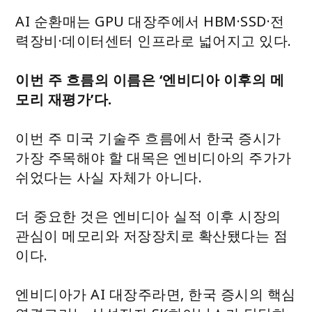
AI 순환매는 GPU 대장주에서 HBM·SSD·전
력장비·데이터센터 인프라로 넓어지고 있다.
이번 주 흐름의 이름은 ‘엔비디아 이후의 메
모리 재평가’다.
이번 주 미국 기술주 흐름에서 한국 증시가
가장 주목해야 할 대목은 엔비디아의 주가가
쉬었다는 사실 자체가 아니다.
더 중요한 것은 엔비디아 실적 이후 시장의
관심이 메모리와 저장장치로 확산됐다는 점
이다.
엔비디아가 AI 대장주라면, 한국 증시의 핵심