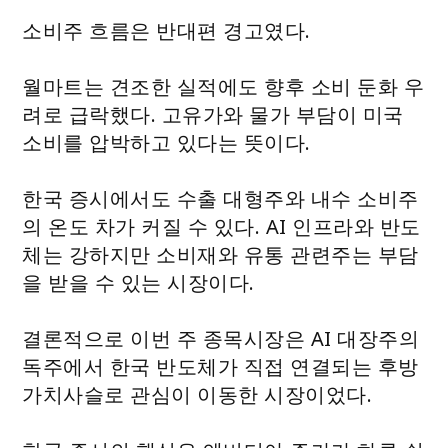
소비주 흐름은 반대편 경고였다.
월마트는 견조한 실적에도 향후 소비 둔화 우
려로 급락했다. 고유가와 물가 부담이 미국
소비를 압박하고 있다는 뜻이다.
한국 증시에서도 수출 대형주와 내수 소비주
의 온도 차가 커질 수 있다. AI 인프라와 반도
체는 강하지만 소비재와 유통 관련주는 부담
을 받을 수 있는 시장이다.
결론적으로 이번 주 종목시장은 AI 대장주의
독주에서 한국 반도체가 직접 연결되는 후방
가치사슬로 관심이 이동한 시장이었다.