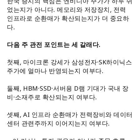
한국 증시의 핵심은 엔비디아 주가가 하루 쉬
었는지가 아니다. 메모리와 저장장치, 전력
인프라로 순환매가 확산되는지가 더 중요하
다.
다음 주 관전 포인트는 세 갈래다.
첫째, 마이크론 강세가 삼성전자·SK하이닉스
주가에 얼마나 반영되는지 여부다.
둘째, HBM·SSD·서버용 D램 기대가 국내 장
비·소재주로 확산되는지 여부다.
셋째, AI 인프라 순환매가 전력장비와 데이터
센터 관련주까지 이어지는지 여부다.