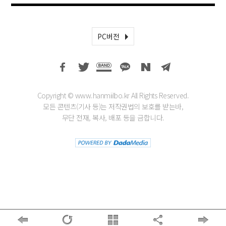
PC버전
Copyright © www.hanmiilbo.kr All Rights Reserved.
모든 콘텐츠(기사 등)는 저작권법의 보호를 받는바,
무단 전재, 복사, 배포 등을 금합니다.