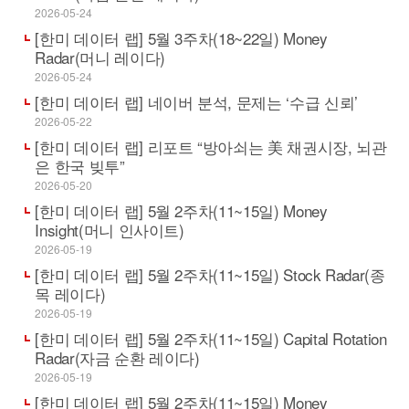
2026-05-24
[한미 데이터 랩] 5월 3주차(18~22일) Money
Radar(머니 레이다)
2026-05-24
[한미 데이터 랩] 네이버 분석, 문제는 ‘수급 신뢰’
2026-05-22
[한미 데이터 랩] 리포트 “방아쇠는 美 채권시장, 뇌관
은 한국 빚투”
2026-05-20
[한미 데이터 랩] 5월 2주차(11~15일) Money
Insight(머니 인사이트)
2026-05-19
[한미 데이터 랩] 5월 2주차(11~15일) Stock Radar(종
목 레이다)
2026-05-19
[한미 데이터 랩] 5월 2주차(11~15일) Capital Rotation
Radar(자금 순환 레이다)
2026-05-19
[한미 데이터 랩] 5월 2주차(11~15일) Money