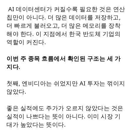
AI 데이터센터가 커질수록 필요한 것은 연산
칩만이 아니다. 더 많은 데이터를 저장하고,
더 빠르게 불러오고, 더 많은 메모리를 장착
해야 한다. 이 지점에서 한국 반도체 기업의
역할이 커진다.
이번 주 종목 흐름에서 확인된 구조는 세 가
지다.
첫째, 엔비디아는 쉬었지만 AI 투자는 꺾이지
않았다.
좋은 실적에도 주가가 오르지 않았다는 것은
실적이 나쁘다는 뜻이 아니다. 이미 시장 기
대가 높았다는 뜻이다.