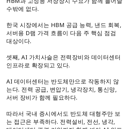
HBM과 고성능 저장장치 수요가 함께 늘어날
수밖에 없다.
한국 시장에서는 HBM 공급 능력, 낸드 회복,
서버용 D램 가격 흐름이 다음 주 핵심 점검
대상이다.
셋째, AI 가치사슬은 전력장비와 데이터센터
인프라로 확장되고 있다.
AI 데이터센터는 반도체만으로 작동하지 않
는다. 전력 공급, 변압기, 냉각장치, 통신망,
서버 장비가 함께 필요하다.
따라서 국내 증시에서도 반도체 대형주만 보
는 접근은 부족하다. 전력설비, 전선, 냉각,