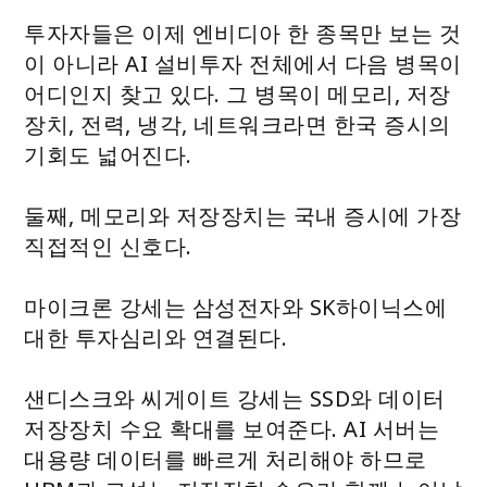
투자자들은 이제 엔비디아 한 종목만 보는 것
이 아니라 AI 설비투자 전체에서 다음 병목이
어디인지 찾고 있다. 그 병목이 메모리, 저장
장치, 전력, 냉각, 네트워크라면 한국 증시의
기회도 넓어진다.
둘째, 메모리와 저장장치는 국내 증시에 가장
직접적인 신호다.
마이크론 강세는 삼성전자와 SK하이닉스에
대한 투자심리와 연결된다.
샌디스크와 씨게이트 강세는 SSD와 데이터
저장장치 수요 확대를 보여준다. AI 서버는
대용량 데이터를 빠르게 처리해야 하므로