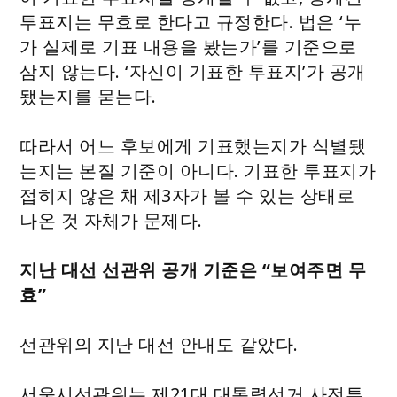
투표지는 무효로 한다고 규정한다. 법은 ‘누
가 실제로 기표 내용을 봤는가’를 기준으로
삼지 않는다. ‘자신이 기표한 투표지’가 공개
됐는지를 묻는다.
따라서 어느 후보에게 기표했는지가 식별됐
는지는 본질 기준이 아니다. 기표한 투표지가
접히지 않은 채 제3자가 볼 수 있는 상태로
나온 것 자체가 문제다.
지난 대선 선관위 공개 기준은 “보여주면 무
효”
선관위의 지난 대선 안내도 같았다.
서울시선관위는 제21대 대통령선거 사전투