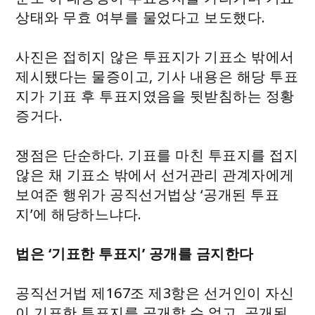
상태와 무효 여부를 물었다고 보도했다.
사진은 접히지 않은 투표지가 기표소 밖에서
제시됐다는 물증이고, 기사 내용은 해당 투표
지가 기표 후 투표지였음을 뒷받침하는 정황
증거다.
쟁점은 단순하다. 기표를 마친 투표지를 접지
않은 채 기표소 밖에서 선거관리 관계자에게
보여준 행위가 공직선거법상 ‘공개된 투표
지’에 해당하느냐다.
법은 ‘기표한 투표지’ 공개를 금지한다
공직선거법 제167조 제3항은 선거인이 자신
이 기표한 투표지를 공개할 수 없고, 공개된