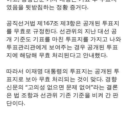
였음을 뒷받침하는 정황 증거다.
공직선거법 제167조 제3항은 공개된 투표지
를 무효로 규정한다. 선관위의 지난 대선 공
개 기준도 기표를 마친 투표지를 가지고 나와
투표관리관에게 보여주는 경우 공개된 투표
지에 해당해 무효 처리된다고 안내했다.
따라서 이재명 대통령의 투표지는 공개된 투
표지로 보아 무효 처리되는 것이 맞다. 경향
신문의 “고의성 없으면 문제 없어”라는 결론
은 법 조항과 선관위 기존 기준을 비켜 간 판
단이다.