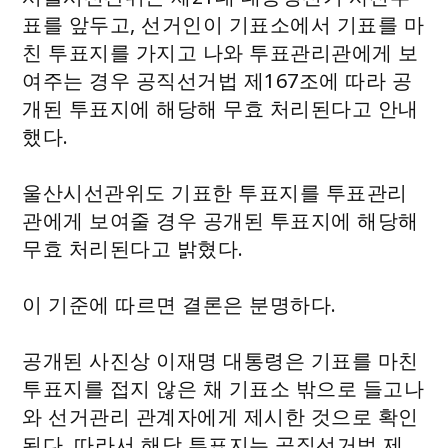
표를 앞두고, 선거인이 기표소에서 기표를 마
친 투표지를 가지고 나와 투표관리관에게 보
여주는 경우 공직선거법 제167조에 따라 공
개된 투표지에 해당해 무효 처리된다고 안내
했다.
울산시선관위도 기표한 투표지를 투표관리
관에게 보여줄 경우 공개된 투표지에 해당해
무효 처리된다고 밝혔다.
이 기준에 따르면 결론은 분명하다.
공개된 사진상 이재명 대통령은 기표를 마친
투표지를 접지 않은 채 기표소 밖으로 들고나
와 선거관리 관계자에게 제시한 것으로 확인
된다. 따라서 해당 투표지는 공직선거법 제