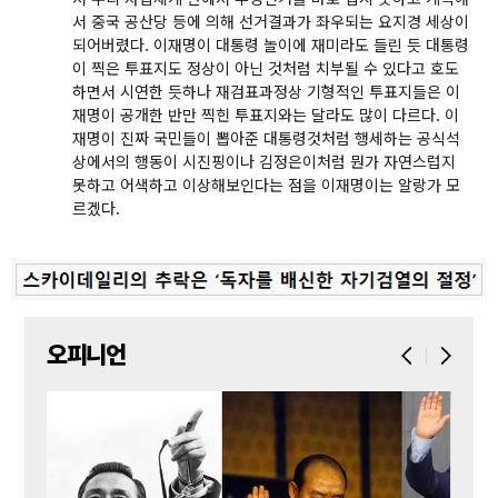
서 중국 공산당 등에 의해 선거결과가 좌우되는 요지경 세상이
되어버렸다. 이재명이 대통령 놀이에 재미라도 들린 듯 대통령
이 찍은 투표지도 정상이 아닌 것처럼 치부될 수 있다고 호도
하면서 시연한 듯하나 재검표과정상 기형적인 투표지들은 이
재명이 공개한 반만 찍힌 투표지와는 달라도 많이 다르다. 이
재명이 진짜 국민들이 뽑아준 대통령것처럼 행세하는 공식석
상에서의 행동이 시진핑이나 김정은이처럼 뭔가 자연스럽지
못하고 어색하고 이상해보인다는 점을 이재명이는 알랑가 모
르겠다.
오피니언