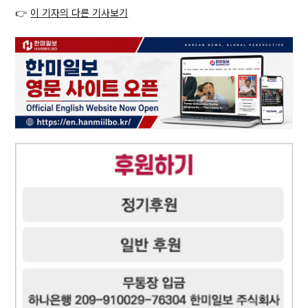
👉
이 기자의 다른 기사보기