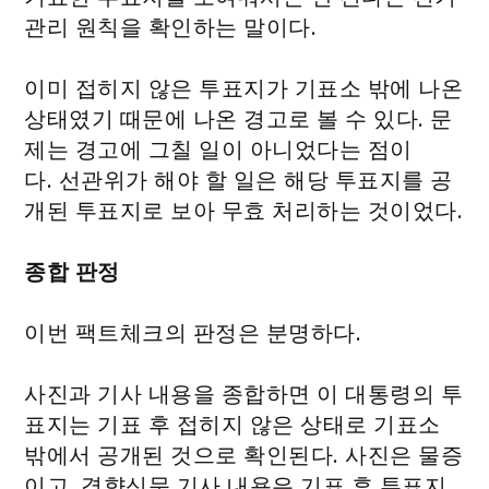
관리 원칙을 확인하는 말이다.
이미 접히지 않은 투표지가 기표소 밖에 나온
상태였기 때문에 나온 경고로 볼 수 있다. 문
제는 경고에 그칠 일이 아니었다는 점이
다. 선관위가 해야 할 일은 해당 투표지를 공
개된 투표지로 보아 무효 처리하는 것이었다.
종합 판정
이번 팩트체크의 판정은 분명하다.
사진과 기사 내용을 종합하면 이 대통령의 투
표지는 기표 후 접히지 않은 상태로 기표소
밖에서 공개된 것으로 확인된다. 사진은 물증
이고, 경향신문 기사 내용은 기표 후 투표지