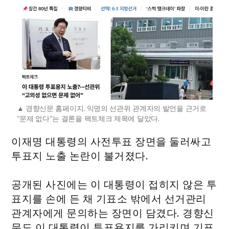
경향신문 홈페이지. 익명의 선관위 관계자의 발언을 근거로
"문제 없다"는 결론을 팩트체크 제목에 달았다.
이재명 대통령의 사전투표 장면을 둘러싸고
투표지 노출 논란이 불거졌다.
공개된 사진에는 이 대통령이 접히지 않은 투
표지를 손에 든 채 기표소 밖에서 선거관리
관계자에게 문의하는 장면이 담겼다. 경향신
문도 이 대통령이 투표용지를 가리키며 기표