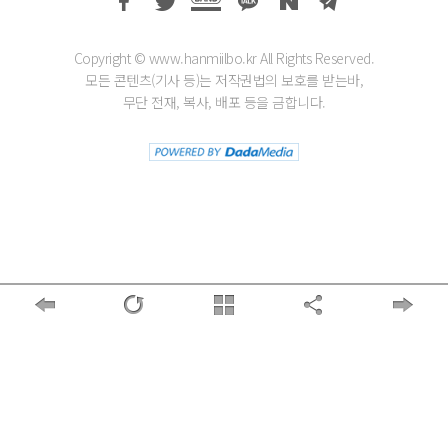
Copyright © www.hanmiilbo.kr All Rights Reserved.
모든 콘텐츠(기사 등)는 저작권법의 보호를 받는바,
무단 전재, 복사, 배포 등을 금합니다.