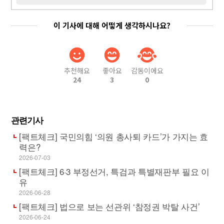
이 기사에 대해 어떻게 생각하시나요?
추천해요
좋아요
감동이에요
24
3
0
관련기사
[팩트체크] 국민의힘 ‘의원 총사퇴 카드’가 가지는 효
력은?
2026-07-03
[팩트체크] 6·3 부정선거, 특검과 특별재판부 필요 이
유
2026-06-28
[팩트체크] 법으로 보는 선관위 ‘참정권 박탈 사건’
2026-06-24