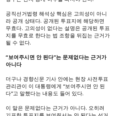
공직선거법령 해석상 핵심은 고의성이 아니
라 공개 상태다. 공개된 투표지에 해당하면
무효다. 고의성이 없다는 설명은 공개된 투표
지를 무효로 한다는 법 조항을 뒤집는 근거가
될 수 없다.
“보여주시면 안 된다”는 문제없다는 근거가
아니다
더구나 경향신문 기사 안에는 현장 사전투표
관리관이 이 대통령에게 “보여주시면 안 된
다”고 말했다는 내용도 들어 있다.
이 말은 문제없다는 근거가 아니다. 오히려
기표한 투표지를 보여줘서는 안 된다는 선거