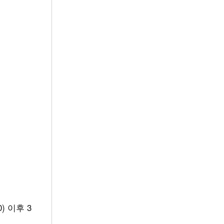
) 이후 3