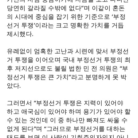
당연히 갈라질 수밖에 없다”며 이같이 혼돈
의 시대에 중심을 잡기 위한 기준으로 ‘부정
선거 투쟁’이라는 크고 명확한 가치를 거듭
제시했다.
유례없이 엄혹한 고난과 시련에 맞서 부정선
거 투쟁을 이어오며 국내 부정선거 투쟁의 최
후 저지선으로도 불릴 법한 민 전 의원은 “부
정선거 투쟁은 큰 가치”라고 분명하게 못 박
았다.
그러면서 “부정선거 투쟁은 지력이 있어야
하고 애국심이 있어야 하며 용기가 있어야 할
수 있는 것인데 이 중 하나만 빠져도 싸울 수
없게 된다”며 “그러므로 부정선거를 대하는
태도를 보면 이 사람이 기회주의자인지 아니