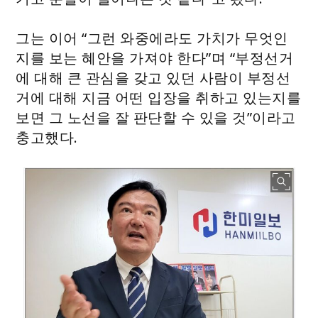
그는 이어 “그런 와중에라도 가치가 무엇인
지를 보는 혜안을 가져야 한다”며 “부정선거
에 대해 큰 관심을 갖고 있던 사람이 부정선
거에 대해 지금 어떤 입장을 취하고 있는지를
보면 그 노선을 잘 판단할 수 있을 것”이라고
충고했다.