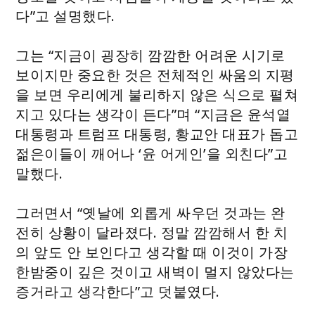
다”고 설명했다.
그는 “지금이 굉장히 깜깜한 어려운 시기로
보이지만 중요한 것은 전체적인 싸움의 지평
을 보면 우리에게 불리하지 않은 식으로 펼쳐
지고 있다는 생각이 든다”며 “지금은 윤석열
대통령과 트럼프 대통령, 황교안 대표가 돕고
젊은이들이 깨어나 ‘윤 어게인’을 외친다”고
말했다.
그러면서 “옛날에 외롭게 싸우던 것과는 완
전히 상황이 달라졌다. 정말 깜깜해서 한 치
의 앞도 안 보인다고 생각할 때 이것이 가장
한밤중이 깊은 것이고 새벽이 멀지 않았다는
증거라고 생각한다”고 덧붙였다.