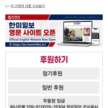
👉
이 기자의 다른 기사보기