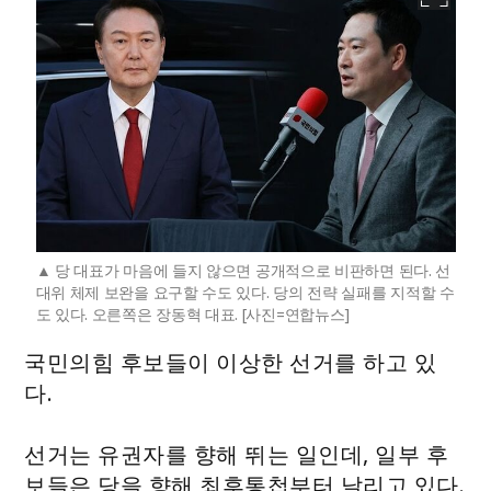
당 대표가 마음에 들지 않으면 공개적으로 비판하면 된다. 선
대위 체제 보완을 요구할 수도 있다. 당의 전략 실패를 지적할 수
도 있다. 오른쪽은 장동혁 대표. [사진=연합뉴스]
국민의힘 후보들이 이상한 선거를 하고 있
다.
선거는 유권자를 향해 뛰는 일인데, 일부 후
보들은 당을 향해 최후통첩부터 날리고 있다.