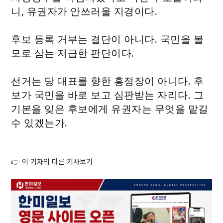
니, 유권자가 안쓰러울 지경이다.
후보 등록 거부는 결단이 아니다. 국민을 볼
모로 삼는 저급한 판단이다.
선거는 당 대표를 향한 흥정장이 아니다. 후
보가 국민을 바로 보고 심판받는 자리다. 그
기본을 잊은 후보에게 유권자는 무엇을 맡길
수 있겠는가.
👉
이 기자의 다른 기사보기