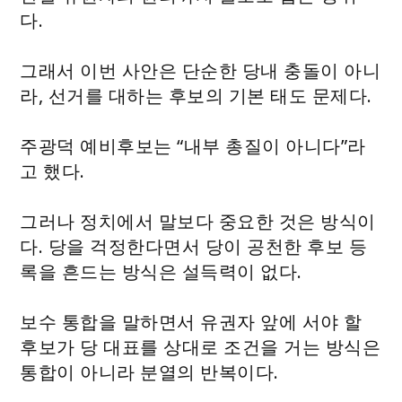
다.
그래서 이번 사안은 단순한 당내 충돌이 아니
라, 선거를 대하는 후보의 기본 태도 문제다.
주광덕 예비후보는 “내부 총질이 아니다”라
고 했다.
그러나 정치에서 말보다 중요한 것은 방식이
다. 당을 걱정한다면서 당이 공천한 후보 등
록을 흔드는 방식은 설득력이 없다.
보수 통합을 말하면서 유권자 앞에 서야 할
후보가 당 대표를 상대로 조건을 거는 방식은
통합이 아니라 분열의 반복이다.