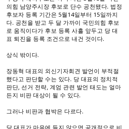
의힘 남양주시장 후보로 단수 공천됐다. 법정
후보자 등록 기간은 5월14일부터 15일까지
다. 공천을 받고 두 달 가까이 국민의힘 후보
로 움직이다가 후보 등록 사흘 앞두고 당 대
표 퇴진을 등록 조건으로 내건 것이다.
상식 밖이다.
장동혁 대표의 외신기자회견 발언이 부적절
했다고 판단할 수는 있다. 당 대표의 정치적
판단, 선거 전략, 계엄 관련 발언 태도는 얼마
든지 비판 대상이 될 수 있다.
그러나 비판과 협박은 다르다.
당 대표가 마음에 들지 않으면 공개적으로 비