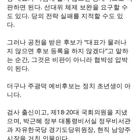
판하면 된다. 선대위 체제 보완을 요구할 수
도 있다. 당의 전략 실패를 지적할 수도 있
다.
그러나 공천을 받은 후보가 “대표가 물러나
지 않으면 후보 등록을 하지 않겠다”고 말하
는 순간, 그것은 비판이 아니라 협박성 압박
이 된다.
더구나 주광덕 예비후보는 정치 초년생이 아
니다.
검사 출신이고, 제18·20대 국회의원을 지냈
으며, 박근혜 정부 대통령비서실 정무비서관
과 자유한국당 경기도당위원장, 현직 남양주
시장을 거친 인물이다.