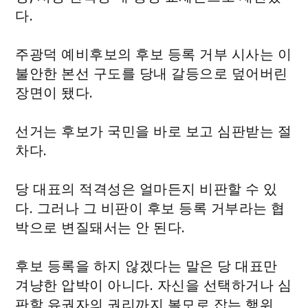
다.
주광덕 예비후보의 후보 등록 거부 시사는 이
불안한 본선 구도를 당내 갈등으로 덮어버린
장면이 됐다.
선거는 후보가 국민을 바로 보고 심판받는 절
차다.
당 대표의 적격성은 얼마든지 비판할 수 있
다. 그러나 그 비판이 후보 등록 거부라는 협
박으로 변질돼서는 안 된다.
후보 등록을 하지 않겠다는 말은 당 대표만
겨냥한 압박이 아니다. 자신을 선택하거나 심
판할 유권자의 권리까지 볼모로 잡는 행위