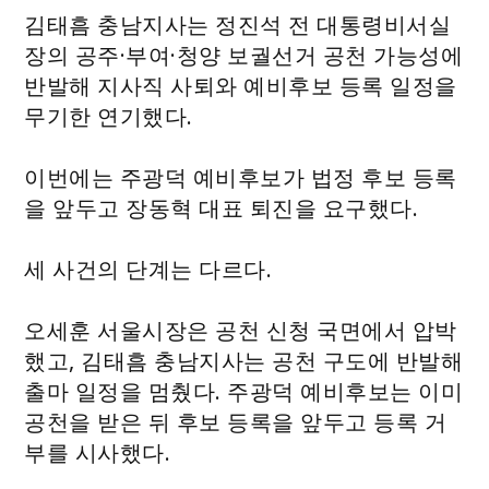
김태흠 충남지사는 정진석 전 대통령비서실
장의 공주·부여·청양 보궐선거 공천 가능성에
반발해 지사직 사퇴와 예비후보 등록 일정을
무기한 연기했다.
이번에는 주광덕 예비후보가 법정 후보 등록
을 앞두고 장동혁 대표 퇴진을 요구했다.
세 사건의 단계는 다르다.
오세훈 서울시장은 공천 신청 국면에서 압박
했고, 김태흠 충남지사는 공천 구도에 반발해
출마 일정을 멈췄다. 주광덕 예비후보는 이미
공천을 받은 뒤 후보 등록을 앞두고 등록 거
부를 시사했다.