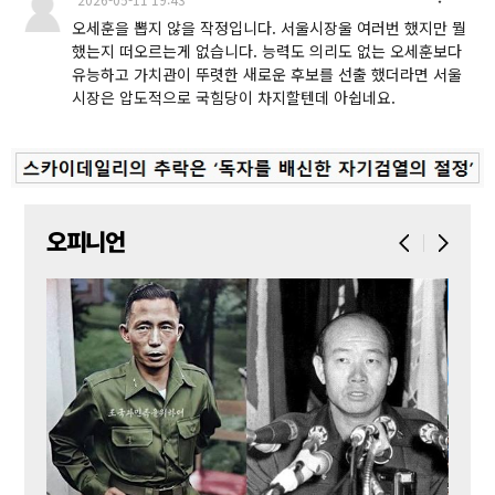
오세훈을 뽑지 않을 작정입니다. 서울시장울 여러번 했지만 뭘
했는지 떠오르는게 없습니다. 능력도 의리도 없는 오세훈보다
유능하고 가치관이 뚜렷한 새로운 후보를 선출 했더라면 서울
시장은 압도적으로 국힘당이 차지할텐데 아쉽네요.
오피니언