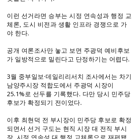
이런 선거라면 승부는 시정 연속성과 행정 교
체론, 도시 비전과 생활 인프라 경쟁으로 가
야 한다.
공개 여론조사만 놓고 보면 주광덕 예비후보
가 일방적으로 밀린다고 단정하기는 어렵다.
3월 중부일보·데일리리서치 조사에서는 차기
남양주시장 적합도에서 주광덕 시장이
25.1%로 선두를 기록했다. 다만 당시 민주당
후보가 확정되기 전이었다.
이후 최현덕 전 부시장이 민주당 후보로 확정
되면서 선거 구도는 현직 시장 대 전직 부시
장, 시정 연속성 대 행정 교체론으로 재편됐