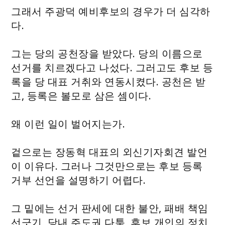
그래서 주광덕 예비후보의 경우가 더 심각하
다.
그는 당의 공천장을 받았다. 당의 이름으로
선거를 치르겠다고 나섰다. 그러고도 후보 등
록을 당 대표 거취와 연동시켰다. 공천은 받
고, 등록은 볼모로 삼은 셈이다.
왜 이런 일이 벌어지는가.
겉으로는 장동혁 대표의 외신기자회견 발언
이 이유다. 그러나 그것만으로는 후보 등록
거부 선언을 설명하기 어렵다.
그 밑에는 선거 판세에 대한 불안, 패배 책임
선긋기, 당내 주도권 다툼, 후보 개인의 정치