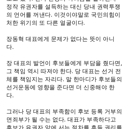
정작 유권자를 설득하는 대신 당내 권력투쟁
의 언어를 꺼낸다. 이것이야말로 국민의힘이
처한 위기의 또 다른 얼굴이다.
장동혁 대표에게 문제가 없다는 뜻이 아니
다.
장 대표의 발언이 후보들에게 부담을 줬다면,
그 책임 역시 따져야 한다. 당 대표는 선거 전
체를 책임지는 자리다. 말 한마디가 후보들의
선거운동에 영향을 준다면 더 신중해야 한
다.
그러나 당 대표의 부족함이 후보 등록 거부의
면죄부가 될 수는 없다. 대표가 부족하다고
후보가 유권자 앞에 서는 절차를 흔들 권리를