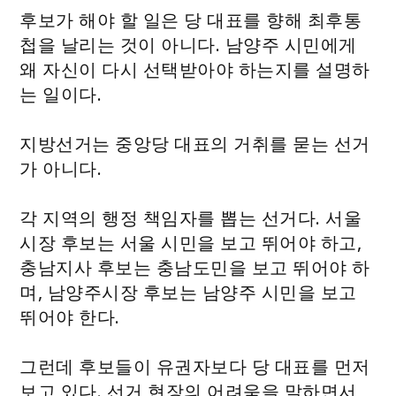
후보가 해야 할 일은 당 대표를 향해 최후통
첩을 날리는 것이 아니다. 남양주 시민에게
왜 자신이 다시 선택받아야 하는지를 설명하
는 일이다.
지방선거는 중앙당 대표의 거취를 묻는 선거
가 아니다.
각 지역의 행정 책임자를 뽑는 선거다. 서울
시장 후보는 서울 시민을 보고 뛰어야 하고,
충남지사 후보는 충남도민을 보고 뛰어야 하
며, 남양주시장 후보는 남양주 시민을 보고
뛰어야 한다.
그런데 후보들이 유권자보다 당 대표를 먼저
보고 있다. 선거 현장의 어려움을 말하면서