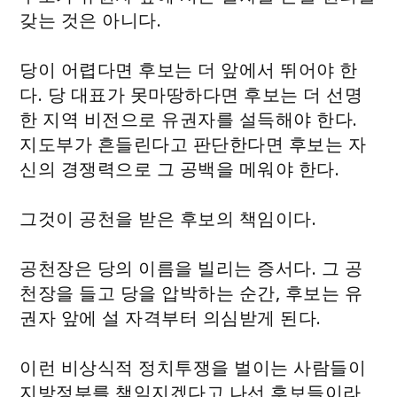
갖는 것은 아니다.
당이 어렵다면 후보는 더 앞에서 뛰어야 한
다. 당 대표가 못마땅하다면 후보는 더 선명
한 지역 비전으로 유권자를 설득해야 한다.
지도부가 흔들린다고 판단한다면 후보는 자
신의 경쟁력으로 그 공백을 메워야 한다.
그것이 공천을 받은 후보의 책임이다.
공천장은 당의 이름을 빌리는 증서다. 그 공
천장을 들고 당을 압박하는 순간, 후보는 유
권자 앞에 설 자격부터 의심받게 된다.
이런 비상식적 정치투쟁을 벌이는 사람들이
지방정부를 책임지겠다고 나선 후보들이라