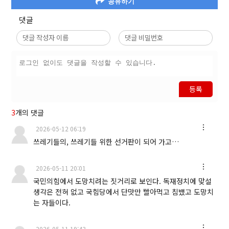
공유하기
댓글
등록
3
개의 댓글
2026-05-12 06:19
쓰레기들의, 쓰레기들 위한 선거판이 되어 가고…
2026-05-11 20:01
국민의힘에서 도망치려는 짓거리로 보인다. 독재정치에 맞설
생각은 전혀 없고 국힘당에서 단맛만 빨아먹고 침뱄고 도망치
는 자들이다.
2026-05-11 19:43