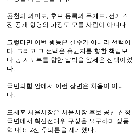
공천의 의미도, 후보 등록의 무게도, 선거 직
전 공개 항명의 파장도 모를 사람이 아니다.
그렇다면 이번 행동은 실수가 아니라 선택이
다. 그리고 그 선택은 유권자를 향한 책임보
다 당 지도부를 향한 압박을 앞세운 선택이었
다.
국민의힘 안에서 이런 장면은 처음이 아니
다.
오세훈 서울시장은 서울시장 후보 공천 신청
국면에서 혁신선대위 구성을 요구하며 장동
혁 대표 2선 후퇴론을 제기했다.