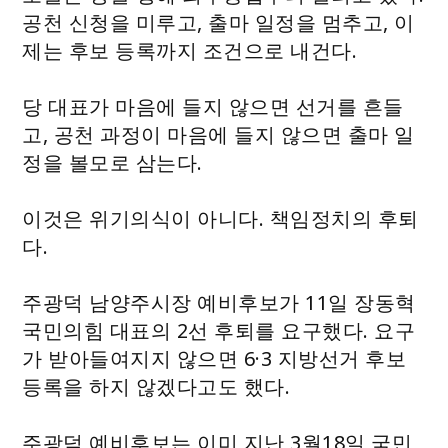
공천 신청을 미루고, 출마 일정을 멈추고, 이
제는 후보 등록까지 조건으로 내건다.
당 대표가 마음에 들지 않으면 선거를 흔들
고, 공천 과정이 마음에 들지 않으면 출마 일
정을 볼모로 삼는다.
이것은 위기의식이 아니다. 책임정치의 후퇴
다.
주광덕 남양주시장 예비후보가 11일 장동혁
국민의힘 대표의 2선 후퇴를 요구했다. 요구
가 받아들여지지 않으면 6·3 지방선거 후보
등록을 하지 않겠다고도 했다.
주광덕 예비후보는 이미 지난 3월18일 국민