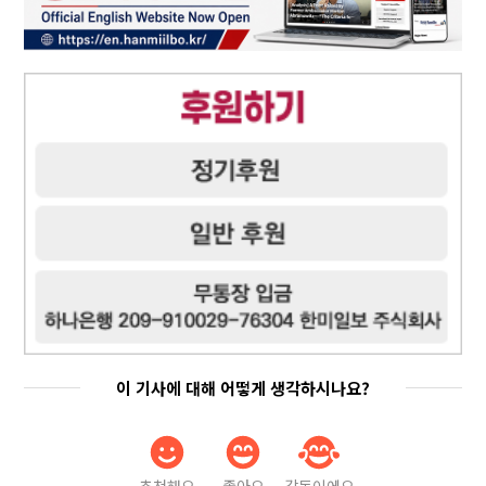
이 기사에 대해 어떻게 생각하시나요?
추천해요
좋아요
감동이에요