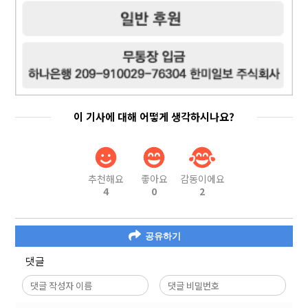
이 기사에 대해 어떻게 생각하시나요?
추천해요
좋아요
감동이에요
4
0
2
공유하기
댓글