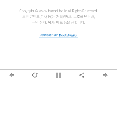
Copyright © www.hanmiilbo.kr All Rights Reserved.
모든 콘텐츠(기사 등)는 저작권법의 보호를 받는바,
무단 전재, 복사, 배포 등을 금합니다.