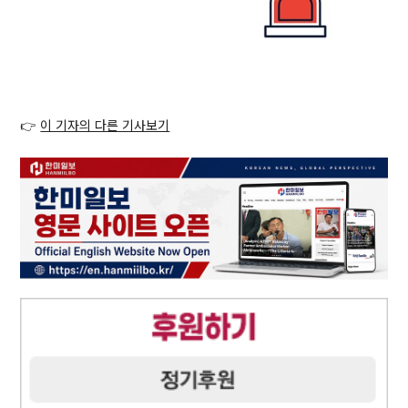
👉
이 기자의 다른 기사보기