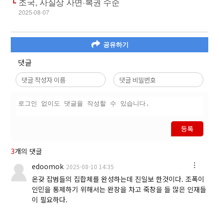
조국, 사실상 사면·복권 수순
2025-08-07
공유하기
댓글
등록
3
개의 댓글
edoomok
2025-08-10 14:35
온갖 잡범들의 집합체를 완성하는데 진일보 한것이다. 조폭이
인민을 통제하기 위해서는 완장을 차고 죽창을 들 많은 인재들
이 필요하다.