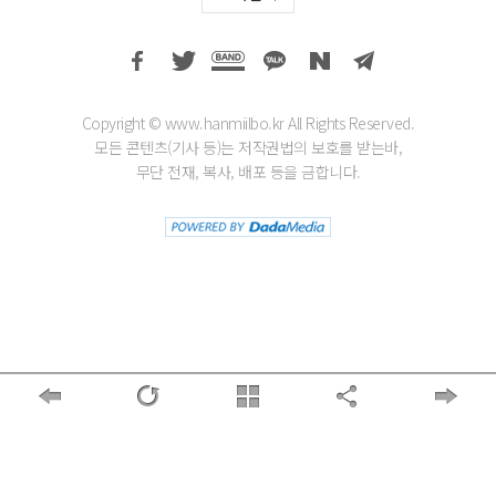
Copyright © www.hanmiilbo.kr All Rights Reserved.
모든 콘텐츠(기사 등)는 저작권법의 보호를 받는바,
무단 전재, 복사, 배포 등을 금합니다.