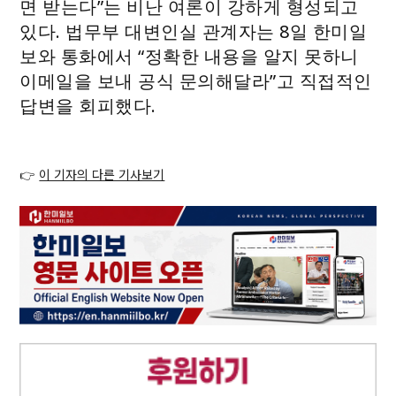
면 받는다”는 비난 여론이 강하게 형성되고
있다. 법무부 대변인실 관계자는 8일 한미일
보와 통화에서 “정확한 내용을 알지 못하니
이메일을 보내 공식 문의해달라”고 직접적인
답변을 회피했다.
👉
이 기자의 다른 기사보기