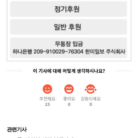
이 기사에 대해 어떻게 생각하시나요?
추천해요
좋아요
감동이에요
15
0
0
관련기사