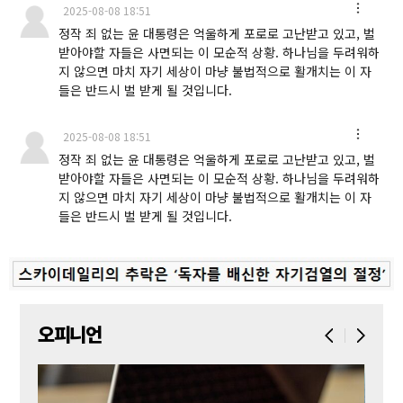
2025-08-08 18:51
정작 죄 없는 윤 대통령은 억울하게 포로로 고난받고 있고, 벌
받아야할 자들은 사면되는 이 모순적 상황. 하나님을 두려워하
지 않으면 마치 자기 세상이 마냥 불법적으로 활개치는 이 자
들은 반드시 벌 받게 될 것입니다.
2025-08-08 18:51
정작 죄 없는 윤 대통령은 억울하게 포로로 고난받고 있고, 벌
받아야할 자들은 사면되는 이 모순적 상황. 하나님을 두려워하
지 않으면 마치 자기 세상이 마냥 불법적으로 활개치는 이 자
들은 반드시 벌 받게 될 것입니다.
오피니언