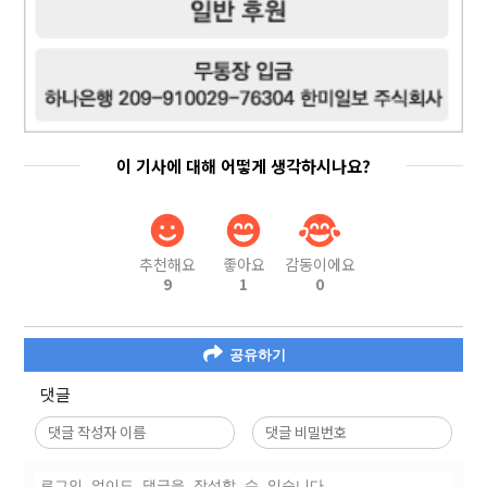
이 기사에 대해 어떻게 생각하시나요?
추천해요
좋아요
감동이에요
9
1
0
공유하기
댓글