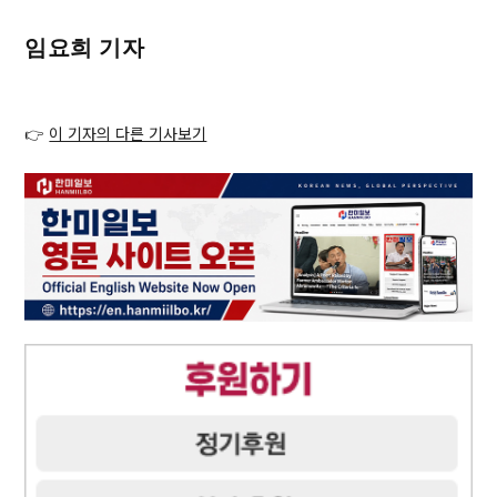
임요희 기자
👉
이 기자의 다른 기사보기