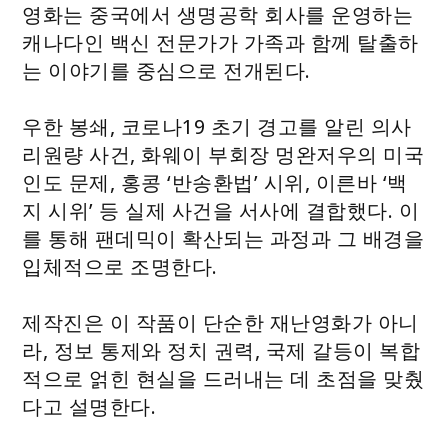
영화는 중국에서 생명공학 회사를 운영하는
캐나다인 백신 전문가가 가족과 함께 탈출하
는 이야기를 중심으로 전개된다.
우한 봉쇄, 코로나19 초기 경고를 알린 의사
리원량 사건, 화웨이 부회장 멍완저우의 미국
인도 문제, 홍콩 ‘반송환법’ 시위, 이른바 ‘백
지 시위’ 등 실제 사건을 서사에 결합했다. 이
를 통해 팬데믹이 확산되는 과정과 그 배경을
입체적으로 조명한다.
제작진은 이 작품이 단순한 재난영화가 아니
라, 정보 통제와 정치 권력, 국제 갈등이 복합
적으로 얽힌 현실을 드러내는 데 초점을 맞췄
다고 설명한다.