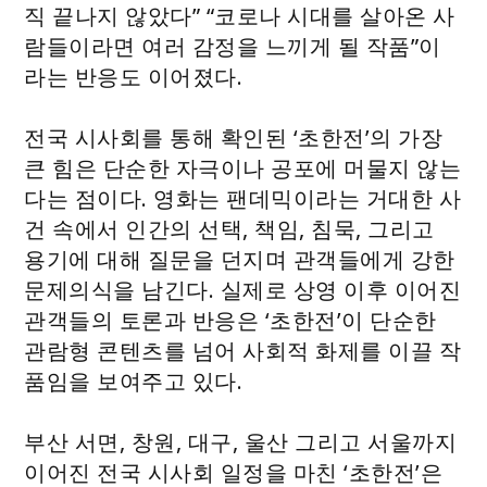
직 끝나지 않았다” “코로나 시대를 살아온 사
람들이라면 여러 감정을 느끼게 될 작품”이
라는 반응도 이어졌다.
전국 시사회를 통해 확인된 ‘초한전’의 가장
큰 힘은 단순한 자극이나 공포에 머물지 않는
다는 점이다. 영화는 팬데믹이라는 거대한 사
건 속에서 인간의 선택, 책임, 침묵, 그리고
용기에 대해 질문을 던지며 관객들에게 강한
문제의식을 남긴다. 실제로 상영 이후 이어진
관객들의 토론과 반응은 ‘초한전’이 단순한
관람형 콘텐츠를 넘어 사회적 화제를 이끌 작
품임을 보여주고 있다.
부산 서면, 창원, 대구, 울산 그리고 서울까지
이어진 전국 시사회 일정을 마친 ‘초한전’은