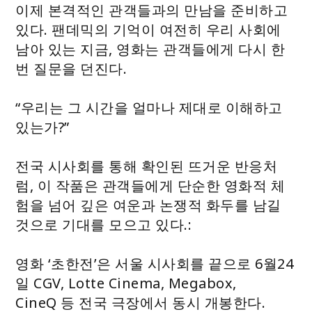
이제 본격적인 관객들과의 만남을 준비하고
있다. 팬데믹의 기억이 여전히 우리 사회에
남아 있는 지금, 영화는 관객들에게 다시 한
번 질문을 던진다.
“우리는 그 시간을 얼마나 제대로 이해하고
있는가?”
전국 시사회를 통해 확인된 뜨거운 반응처
럼, 이 작품은 관객들에게 단순한 영화적 체
험을 넘어 깊은 여운과 논쟁적 화두를 남길
것으로 기대를 모으고 있다.:
영화 ‘초한전’은 서울 시사회를 끝으로 6월24
일 CGV, Lotte Cinema, Megabox,
CineQ 등 전국 극장에서 동시 개봉한다.