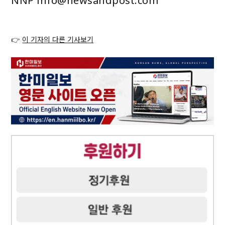
NNP info@newsandpost.com
👉
이 기자의 다른 기사보기