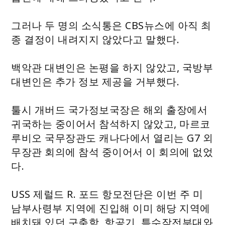
그러나 두 명의 소식통은 CBS뉴스에 아직 최
종 결정이 내려지지 않았다고 말했다.
백악관 대변인은 논평을 하지 않았고, 국방부
대변인은 추가 정보 제공을 거부했다.
툴시 개버드 국가정보국장은 해외 출장에서
귀국하는 중이어서 참석하지 않았고, 마르코
루비오 국무장관도 캐나다에서 열리는 G7 외
무장관 회의에 참석 중이어서 이 회의에 없었
다.
USS 제럴드 R. 포드 항모전단은 이번 주 미
남부사령부 지역에 진입해 이미 해당 지역에
배치돼 있던 구축함, 항공기, 특수작전부대와