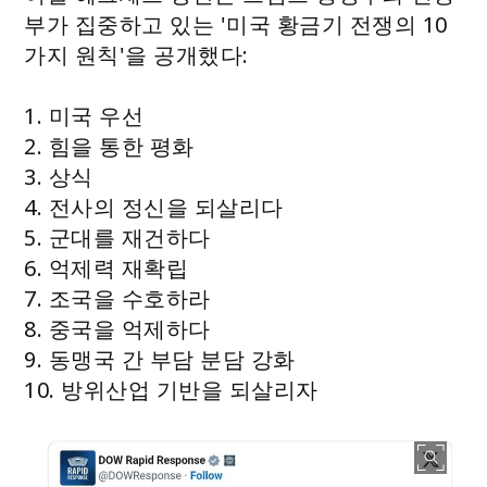
부가 집중하고 있는 '미국 황금기 전쟁의 10
가지 원칙'을 공개했다:
1. 미국 우선
2. 힘을 통한 평화
3. 상식
4. 전사의 정신을 되살리다
5. 군대를 재건하다
6. 억제력 재확립
7. 조국을 수호하라
8. 중국을 억제하다
9. 동맹국 간 부담 분담 강화
10. 방위산업 기반을 되살리자