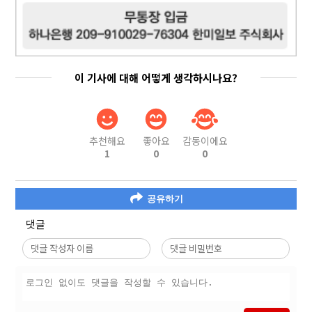
이 기사에 대해 어떻게 생각하시나요?
추천해요
좋아요
감동이에요
1
0
0
공유하기
댓글