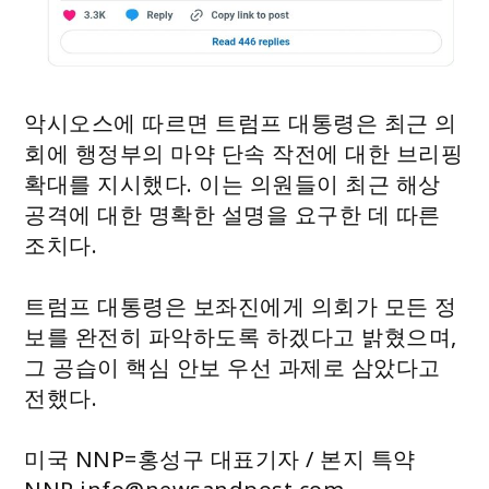
악시오스에 따르면 트럼프 대통령은 최근 의
회에 행정부의 마약 단속 작전에 대한 브리핑
확대를 지시했다. 이는 의원들이 최근 해상
공격에 대한 명확한 설명을 요구한 데 따른
조치다.
트럼프 대통령은 보좌진에게 의회가 모든 정
보를 완전히 파악하도록 하겠다고 밝혔으며,
그 공습이 핵심 안보 우선 과제로 삼았다고
전했다.
미국 NNP=홍성구 대표기자 / 본지 특약