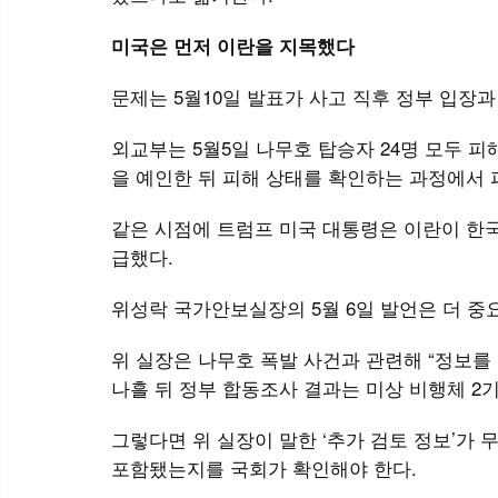
미국은 먼저 이란을 지목했다
문제는 5월10일 발표가 사고 직후 정부 입장
외교부는 5월5일 나무호 탑승자 24명 모두 
을 예인한 뒤 피해 상태를 확인하는 과정에서
같은 시점에 트럼프 미국 대통령은 이란이 한
급했다.
위성락 국가안보실장의 5월 6일 발언은 더 중
위 실장은 나무호 폭발 사건과 관련해 “정보를
나흘 뒤 정부 합동조사 결과는 미상 비행체 2
그렇다면 위 실장이 말한 ‘추가 검토 정보’가 무
포함됐는지를 국회가 확인해야 한다.