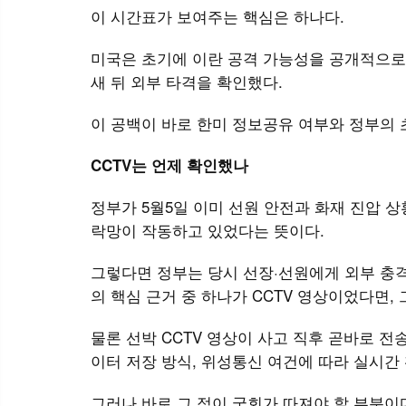
이 시간표가 보여주는 핵심은 하나다.
미국은 초기에 이란 공격 가능성을 공개적으로 
새 뒤 외부 타격을 확인했다.
이 공백이 바로 한미 정보공유 여부와 정부의 
CCTV는 언제 확인했나
정부가 5월5일 이미 선원 안전과 화재 진압 
락망이 작동하고 있었다는 뜻이다.
그렇다면 정부는 당시 선장·선원에게 외부 충격, 
의 핵심 근거 중 하나가 CCTV 영상이었다면,
물론 선박 CCTV 영상이 사고 직후 곧바로 전
이터 저장 방식, 위성통신 여건에 따라 실시간
그러나 바로 그 점이 국회가 따져야 할 부분이