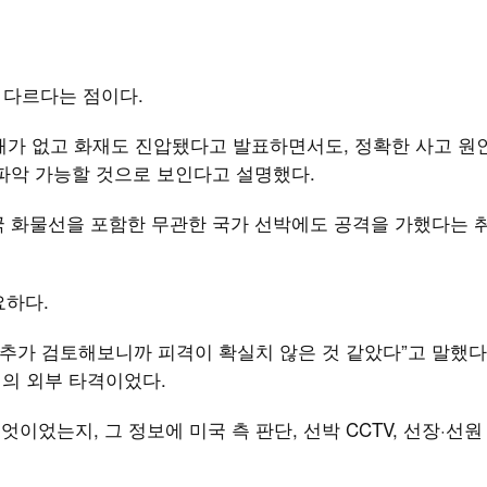
과 다르다는 점이다.
피해가 없고 화재도 진압됐다고 발표하면서도, 정확한 사고 원
 파악 가능할 것으로 보인다고 설명했다.
국 화물선을 포함한 무관한 국가 선박에도 공격을 가했다는 
요하다.
 추가 검토해보니까 피격이 확실치 않은 것 같았다”고 말했다
기의 외부 타격이었다.
엇이었는지, 그 정보에 미국 측 판단, 선박 CCTV, 선장·선