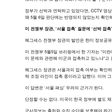
정부가 선박과 연락하고 있었다면, CCTV 영상
왜 5월 6일 판단에는 반영되지 않았는지 확인
미 전쟁부 장관, ‘서울 접촉’ 질문에 ‘선박 접촉
헤그세스 전쟁부 장관의 발언은 한미 정보공유
미 전쟁부 5월5일 브리핑에서 한 기자는 “이란
이 문제와 관련해 미군과 접촉하고 있느냐”고
헤그세스 장관은 서울과의 접촉 여부는 확인하지
락 조정 라인이 접촉 중이라고 답했다. 이어 
이 답변은 ‘서울 패싱’ 우려의 근거가 된다.
단정할 수는 없다. 미국이 한국 정부에 별도 
군사정보는 출처와 수집 수단을 보호해야 하기