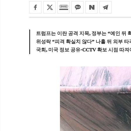
트럼프는 이란 공격 지목, 정부는 “예인 뒤 
위성락 “피격 확실치 않다” 나흘 뒤 외부 타
국회, 미국 정보 공유·CCTV 확보 시점 따져