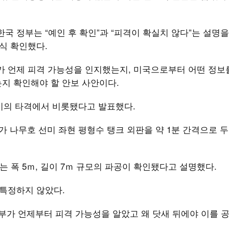
국 정부는 “예인 후 확인”과 “피격이 확실치 않다”는 설명을
공식 확인했다.
가 언제 피격 가능성을 인지했는지, 미국으로부터 어떤 정보
는지 확인해야 할 안보 사안이다.
2기의 타격에서 비롯됐다고 발표했다.
 나무호 선미 좌현 평형수 탱크 외판을 약 1분 간격으로 두
는 폭 5ｍ, 길이 7ｍ 규모의 파공이 확인됐다고 설명했다.
 특정하지 않았다.
정부가 언제부터 피격 가능성을 알았고 왜 닷새 뒤에야 이를 