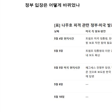
정부 입장은 어떻게 바뀌었나