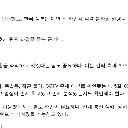
언급했고, 한국 정부는 예인 뒤 확인과 피격 불확실 설명을 
초기 판단 과정을 묻는 근거다.
상황을 파악하고 있었다는 점도 중요하다. 이는 선박 측과 최
폭발음, 접근 물체, CCTV 존재 여부를 확인했는가. 5월10
 그 영상이 언제 확보됐고 언제 분석됐는지도 확인해야 한다.
송 가능했는지는 별도 확인이 필요하다. 선내 통신 상태, 장비 
 확보가 어려웠을 가능성도 있다.
다.