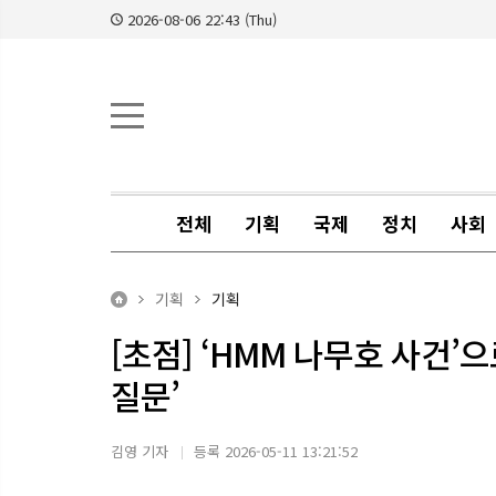
2026-08-06 22:43 (Thu)
전체
기획
국제
정치
사회
기획
기획
[초점] ‘HMM 나무호 사건’
질문’
김영 기자
등록 2026-05-11 13:21:52