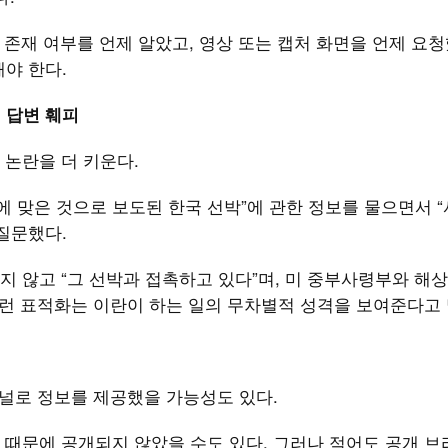
 존재 여부를 언제 알았고, 영상 또는 캡처 화면을 언제 요청
해야 한다.
’ 답변 훼피
 논란을 더 키운다.
에 맞은 것으로 보도된 한국 선박”에 관한 정보를 물으면서 
 질문했다.
 않고 “그 선박과 접촉하고 있다”며, 미 중부사령부와 해상
그런 표적화는 이란이 하는 일의 무차별적 성격을 보여준다고 
채널로 정보를 제공했을 가능성도 있다.
 때문에 공개되지 않았을 수도 있다. 그러나 적어도 공개 