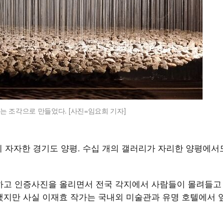
는 조각으로 만들었다. [사진=임요희 기자]
 자자한 경기도 양평. 수십 개의 갤러리가 자리한 양평에서
문하고 인증사진을 올리면서 전국 각지에서 사람들이 몰려들고
 했지만 사실 이재효 작가는 국내외 미술관과 유명 호텔에서 