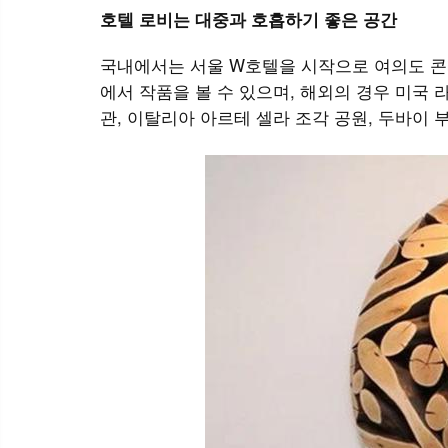
호텔 로비는 대중과 호흡하기 좋은 공간
국내에서는 서울 W호텔을 시작으로 여의도 콘래
에서 작품을 볼 수 있으며, 해외의 경우 미국 
관, 이탈리아 아르테 셀라 조각 공원, 두바이