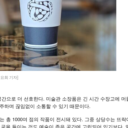
임요희 기자]
공간으로 더 선호한다. 미술관 소장품은 긴 시간 수장고에 
마주하며 끊임없이 소통할 수 있기 때문이다.
는 총 1000여 점의 작품이 전시돼 있다. 그중 상당수는 뜨락
에 공을 들이는 것도 예술이 좁은 공간에 고립되어 있기보다, 