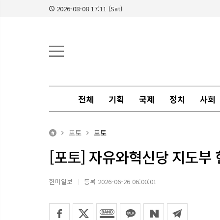
2026-08-08 17:11 (Sat)
전체
기획
국제
정치
사회
포토
포토
[포토] 자유와혁신당 지도부
한미일보
등록 2026-06-26 06:00:01