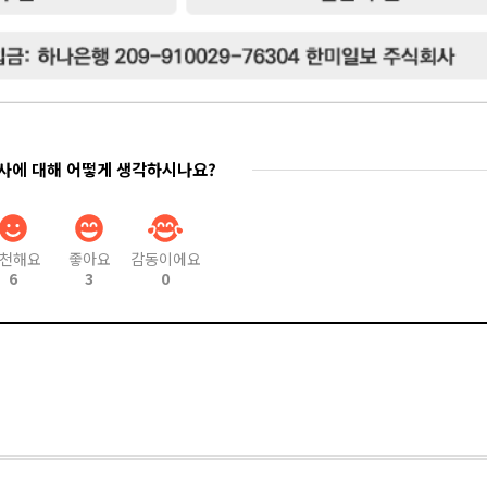
기사에 대해 어떻게 생각하시나요?
천해요
좋아요
감동이에요
6
3
0