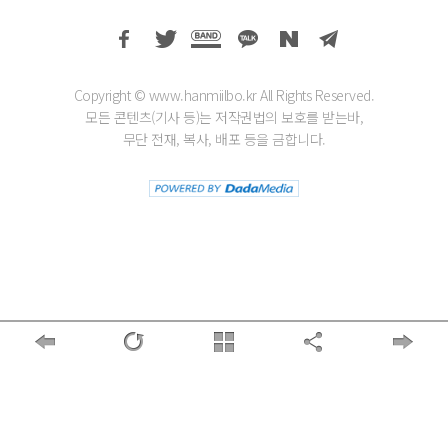
Copyright © www.hanmiilbo.kr All Rights Reserved.
모든 콘텐츠(기사 등)는 저작권법의 보호를 받는바,
무단 전재, 복사, 배포 등을 금합니다.