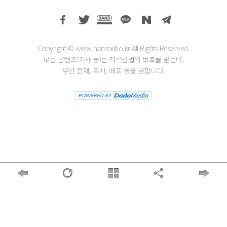
Copyright © www.hanmiilbo.kr All Rights Reserved.
모든 콘텐츠(기사 등)는 저작권법의 보호를 받는바,
무단 전재, 복사, 배포 등을 금합니다.