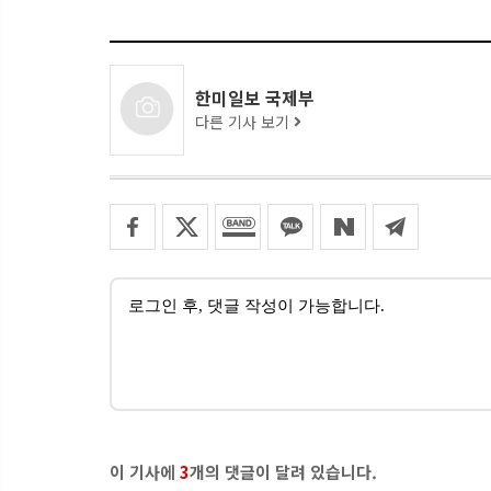
한미일보 국제부
다른 기사 보기
이 기사에
3
개의 댓글이 달려 있습니다.