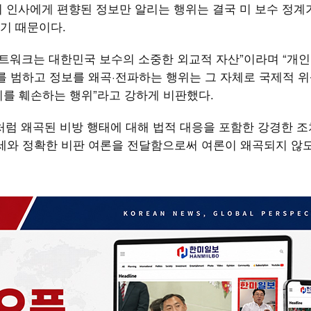
외 인사에게 편향된 정보만 알리는 행위는 결국 미 보수 정계
기 때문이다.
네트워크는 대한민국 보수의 소중한 외교적 자산”이라며 “개
를 범하고 정보를 왜곡·전파하는 행위는 그 자체로 국제적 위
치를 훼손하는 행위”라고 강하게 비판했다.
처럼 왜곡된 비방 행태에 대해 법적 대응을 포함한 강경한 조
정세와 정확한 비판 여론을 전달함으로써 여론이 왜곡되지 않