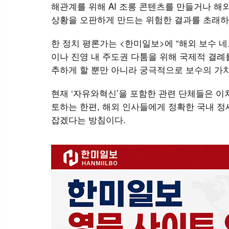
해관계를 위해 AI 조롱 콘텐츠를 만들거나 해
상황을 오판하게 만드는 위험한 결과를 초래하
한 정치 평론가는 <한미일보>에 “해외 보수 
이나 진영 내 주도권 다툼을 위해 국제적 결례
추하게 할 뿐만 아니라 궁극적으로 보수의 가
현재 ‘자유와혁신’을 포함한 관련 단체들은 이
토하는 한편, 해외 인사들에게 정확한 국내 
잡겠다는 방침이다.