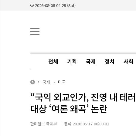
2026-08-08 04:28 (Sat)
전체
기획
국제
정치
사회
국제
미국
“국익 외교인가, 진영 내 테러
대상 ‘여론 왜곡’ 논란
한미일보 국제부
등록 2026-05-17 00:00:02