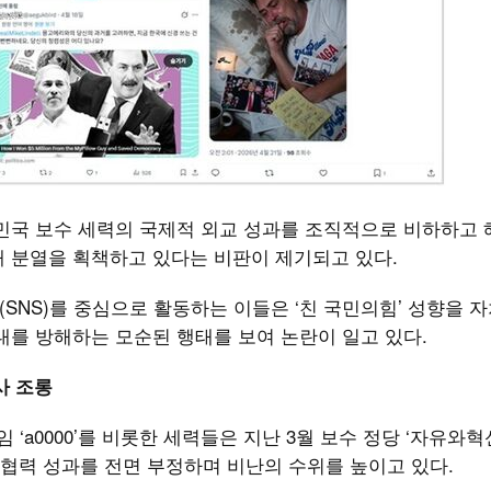
민국 보수 세력의 국제적 외교 성과를 조직적으로 비하하고 
내 분열을 획책하고 있다는 비판이 제기되고 있다.
어(SNS)를 중심으로 활동하는 이들은 ‘친 국민의힘’ 성향을 
대를 방해하는 모순된 행태를 보여 논란이 일고 있다.
사 조롱
 ‘a0000’를 비롯한 세력들은 지난 3월 보수 정당 ‘자유와혁
 협력 성과를 전면 부정하며 비난의 수위를 높이고 있다.