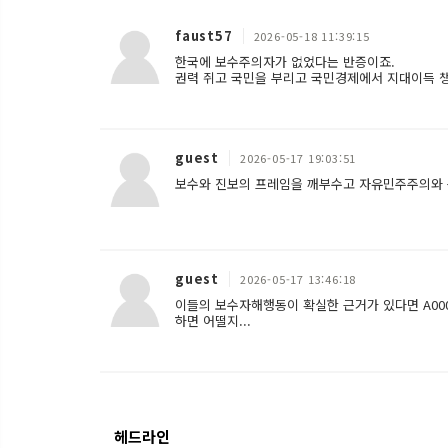
faust57
2026-05-18 11:39:15
한국에 보수주의자가 없었다는 반증이죠.
권력 쥐고 국민을 부리고 국민경제에서 지대이득 
guest
2026-05-17 19:03:51
보수와 진보의 프레임을 깨부수고 자유민주주의와 
guest
2026-05-17 13:46:18
이들의 보수자해행동이 확실한 근거가 있다면 A00
하면 어떨지...
헤드라인