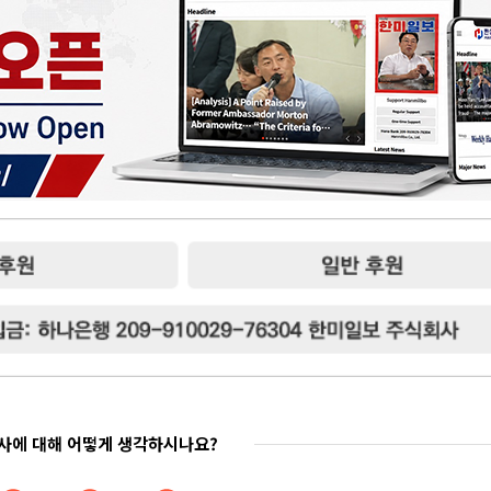
기사에 대해 어떻게 생각하시나요?