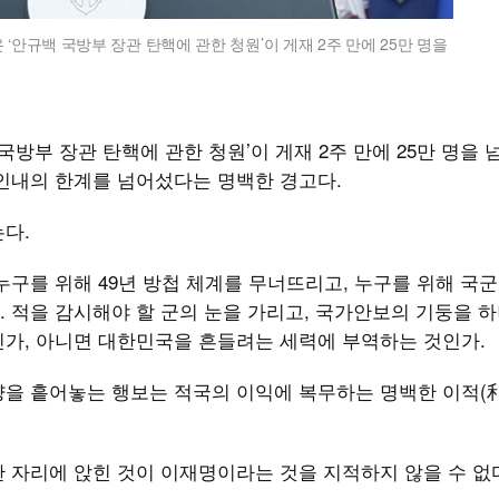
‘안규백 국방부 장관 탄핵에 관한 청원’이 게재 2주 만에 25만 명을
국방부 장관 탄핵에 관한 청원’이 게재 2주 만에 25만 명을 
 인내의 한계를 넘어섰다는 명백한 경고다.
다.
누구를 위해 49년 방첩 체계를 무너뜨리고, 누구를 위해 국
 적을 감시해야 할 군의 눈을 가리고, 국가안보의 기둥을 하
인가, 아니면 대한민국을 흔들려는 세력에 부역하는 것인가.
량을 흩어놓는 행보는 적국의 이익에 복무하는 명백한 이적(
 자리에 앉힌 것이 이재명이라는 것을 지적하지 않을 수 없