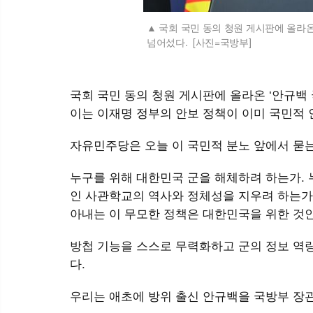
국회 국민 동의 청원 게시판에 올라온 
넘어섰다. [사진=국방부]
국회 국민 동의 청원 게시판에 올라온 ‘안규백 
이는 이재명 정부의 안보 정책이 이미 국민적
자유민주당은 오늘 이 국민적 분노 앞에서 묻는
누구를 위해 대한민국 군을 해체하려 하는가. 
인 사관학교의 역사와 정체성을 지우려 하는가.
아내는 이 무모한 정책은 대한민국을 위한 것
방첩 기능을 스스로 무력화하고 군의 정보 역
다.
우리는 애초에 방위 출신 안규백을 국방부 장관