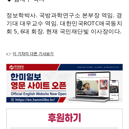
정보학박사. 국방과학연구소 본부장 역임. 경
기대 대우교수 역임. 대한민국ROTC애국동지
회 5, 6대 회장. 현재 국민재단빛 이사장이다.
👉
이 기자의 다른 기사보기