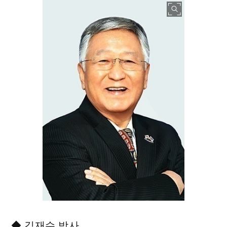
◆ 김재수 박사