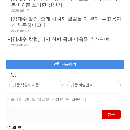
론이기를 포기한 것인가
2026-06-17
[김재수 칼럼] 오래 사니까 별일을 다 본다, 투표용지
가 부족하다고 ?
2026-06-05
[김재수 칼럼] 다시 한번 몸과 마음을 추스르며
2026-05-06
공유하기
댓글
등록
0
개의 댓글