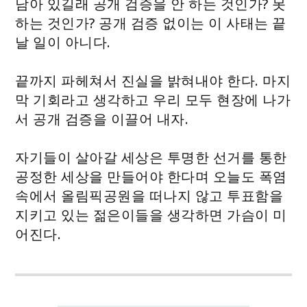
남아 있길래 공개 검증을 안 하는 것인가? 못
하는 것인가? 공개 검증 없이는 이 사태는 끝
날 일이 아니다.
끝까지 파헤쳐서 진실을 밝혀내야 한다. 마지
막 기회라고 생각하고 우리 모두 현장에 나가
서 공개 검증을 이끌어 내자.
자기들이 살아갈 세상은 투명한 선거를 통한
공정한 세상을 만들어야 한다며 오늘도 폭염
속에서 올림픽공원을 떠나지 않고 투표함을
지키고 있는 젊은이들을 생각하면 가슴이 미
어진다.