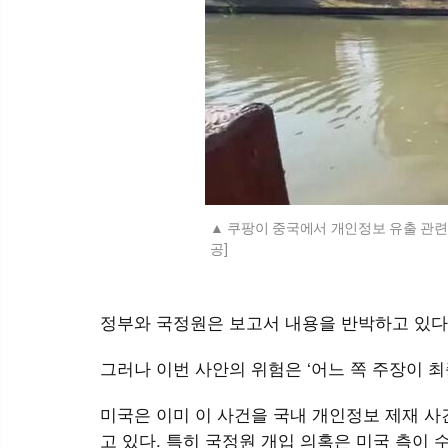
쿠팡이 중국에서 개인정보 유출 관련
공]
정부와 국정원은 보고서 내용을 반박하고 있다
그러나 이번 사안의 위험은 ‘어느 쪽 주장이 
미국은 이미 이 사건을 국내 개인정보 제재 사건
고 있다. 특히 국정원 개입 의혹은 미국 측이 