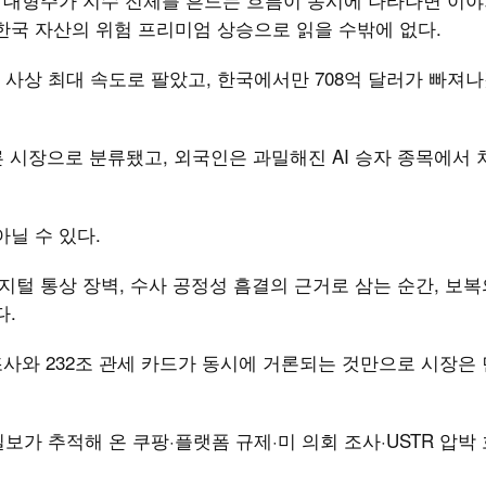
한국 자산의 위험 프리미엄 상승으로 읽을 수밖에 없다.
사상 최대 속도로 팔았고, 한국에서만 708억 달러가 빠져
른 시장으로 분류됐고, 외국인은 과밀해진 AI 승자 종목에서
아닐 수 있다.
지털 통상 장벽, 수사 공정성 흠결의 근거로 삼는 순간, 보복
다.
조사와 232조 관세 카드가 동시에 거론되는 것만으로 시장은 
가 추적해 온 쿠팡·플랫폼 규제·미 의회 조사·USTR 압박