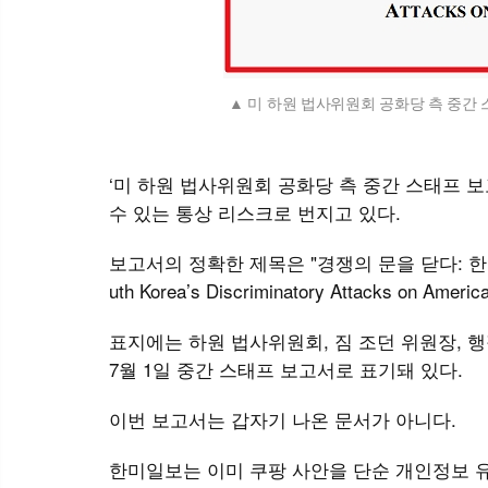
미 하원 법사위원회 공화당 측 중간 
‘미 하원 법사위원회 공화당 측 중간 스태프 
수 있는 통상 리스크로 번지고 있다.
보고서의 정확한 제목은 "경쟁의 문을 닫다: 한국의 미
uth Korea’s Discriminatory Attacks on Amer
표지에는 하원 법사위원회, 짐 조던 위원장, 행
7월 1일 중간 스태프 보고서로 표기돼 있다.
이번 보고서는 갑자기 나온 문서가 아니다.
한미일보는 이미 쿠팡 사안을 단순 개인정보 유