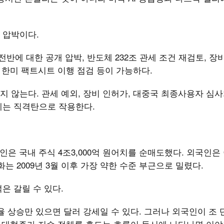
 압박이다.
 전반에 대한 공개 압박, 반도체 232조 관세 조건 재검토, 장
, 한미 팩트시트 이행 점검 등이 가능하다.
 않는다. 관세 예외, 장비 인허가, 대중국 최종사용자 심사
에는 직격탄으로 작용한다.
국인은 국내 주식 4조3,000억 원어치를 순매도했다. 외국인은
는 2009년 3월 이후 가장 약한 수준 부근으로 밀렸다.
은 갈릴 수 있다.
율 상승만 있으면 달러 강세일 수 있다. 그러나 외국인이 조 
체 대형주가 지수 전체를 흔드는 흐름이 동시에 나타나면 이야