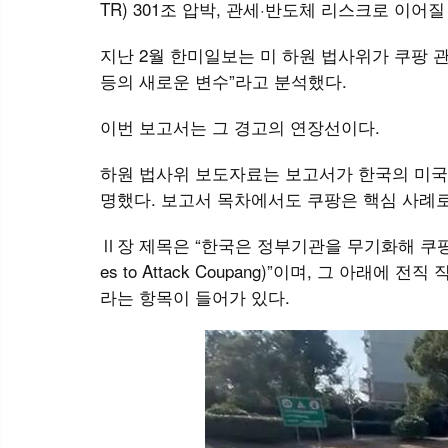
TR) 301조 압박, 관세·반도체 리스크로 이어
지난 2월 한미일보는 미 하원 법사위가 쿠팡 관
등의 새로운 변수”라고 분석했다.
이번 보고서는 그 경고의 연장선이다.
하원 법사위 보도자료는 보고서가 한국의 미국 
명했다. 보고서 목차에서도 쿠팡은 핵심 사례로
Ⅱ장 제목은 “한국은 정부기관을 무기화해 쿠팡을 공격했다 (
es to Attack Coupang)”이며, 그 아래
라는 항목이 들어가 있다.