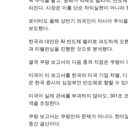
라진다. 시장은 이를 단순 차익실현이 아니라 
로이터도 올해 상반기 외국인이 아시아 주식을 
보도했다.
한국과 대만은 AI 반도체 랠리로 과도하게 오
과 리밸런싱을 진행한 것으로 분석됐다.
결국 쿠팡 보고서의 다음 충격 지점은 쿠팡이 
미국이 이 보고서를 한국의 미국 기업 차별, 디
은 한국 증시의 심장부인 반도체로 향할 수 있
미국이 실제 관세를 부과하지 않아도, 301조 
격을 조정한다.
쿠팡 보고서는 쿠팡만의 문제가 아니다. 한미일보
중간 결산이다.