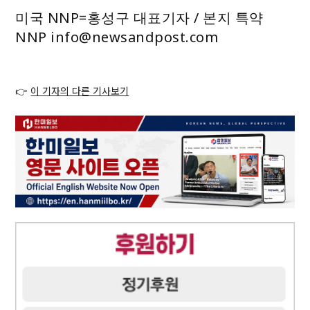
미국 NNP=홍성구 대표기자 / 본지 특약
NNP
info@newsandpost.com
👉
이 기자의 다른 기사보기