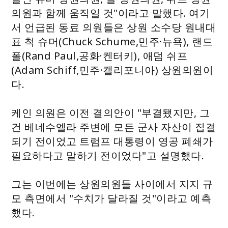
의원과 함께 움직일 것"이라고 말했다. 여기
서 언급된 동료 의원들은 상원 소수당 원내대
표 척 슈머(Chuck Schume,민주·뉴욕), 랜드
폴(Rand Paul,공화·켄터키), 애덤 쉬프
(Adam Schiff,민주·캘리포니아) 상원의원이
다.
케인 의원은 이전 결의안이 "부결됐지만, 그
건 베네수엘라 주변에 모든 군사 자산이 집결
되기 전이었고 트럼프 대통령이 영공 폐쇄가
필요하다고 말하기 전이었다"고 설명했다.
그는 이번에는 상원의원들 사이에서 지지 규
모 측면에서 "수치가 달라질 것"이라고 예측
했다.