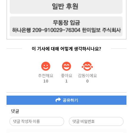
이 기사에 대해 어떻게 생각하시나요?
추천해요
좋아요
감동이에요
10
1
0
공유하기
댓글