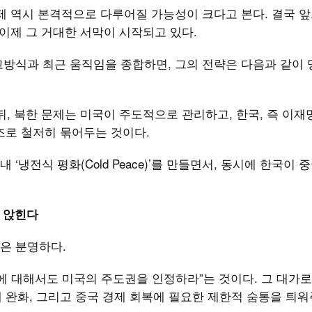
제 역시 본격적으로 다루어질 가능성이 크다고 본다. 결국 앞
 이제 그 거대한 서막이 시작되고 있다.
고방식과 최근 움직임을 종합하면, 그의 전략은 다음과 같이
, 북한 문제는 미국이 주도적으로 관리하고, 한국, 즉 이재
 구조로 철저히 묶어두는 것이다.
냉전식 평화(Cold Peace)’를 만들면서, 동시에 한국이 
에 앉힌다
은 분명하다.
에 대해서도 미국의 주도권을 인정하라”는 것이다. 그 대가
제 완화, 그리고 중국 경제 회복에 필요한 제한적 숨통을 틔워