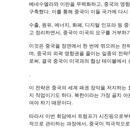
베네수엘라와 이란을 무력화하고, 중국의 영향
구축했다. 이를 통해 중국이 이들 국가에 다시
수출, 원유, 에너지, 화폐, 디지털 인프라 등
고 정리하면서, 중국이 미국의 요구를 거부하
이것은 중국을 정면에서 한 번에 꺾으려는 전략
며, 중국의 외곽 영향권을 줄이는 일종의 전략
로써, 결국 중국이 미국과의 협상 테이블에서 
.
이 전략은 중국의 세계 패권 장악을 저지하는 
지 작업이기도 하다. 북한이라는 가장 골치 아
여야 하기 때문이다.
따라서 이번 회담에서 트럼프가 시진핑으로부터
적으로 관리하는 과정에서, 중국이 적극적으로