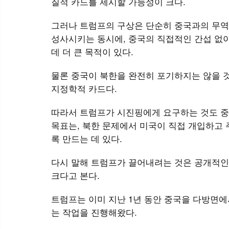
질적 카드를 제시할 가능성이 크다.
그러나 트럼프의 구상은 단순히 중국과의 무역
성사시키는 동시에, 중국의 직접적인 간섭 없
데 더 큰 목적이 있다.
물론 중국이 북한을 완전히 포기하지는 않을 
지정학적 카드다.
따라서 트럼프가 시진핑에게 요구하는 것도 중
목표는, 북한 문제에서 미국이 직접 개입하고
록 만드는 데 있다.
다시 말해 트럼프가 끌어내려는 것은 공개적인
크다고 본다.
트럼프는 이미 지난 1년 동안 중국을 다방면에
는 작업을 진행해왔다.