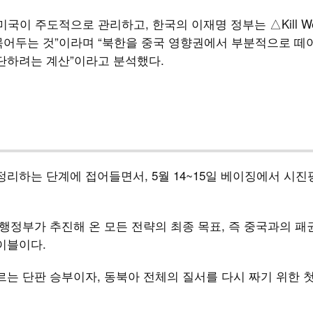
국이 주도적으로 관리하고, 한국의 이재명 정부는 △Kill W
묶어두는 것”이라며 “북한을 중국 영향권에서 부분적으로 떼
단하려는 계산”이라고 분석했다.
정리하는 단계에 접어들면서, 5월 14~15일 베이징에서 시진
 행정부가 추진해 온 모든 전략의 최종 목표, 즉 중국과의 패
이블이다.
르는 단판 승부이자, 동북아 전체의 질서를 다시 짜기 위한 첫