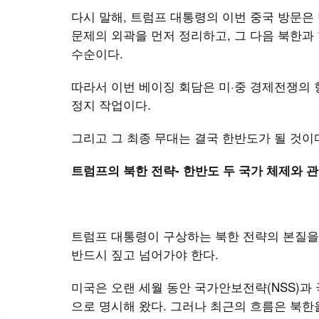
다시 말해, 트럼프 대통령의 이번 중국 방문은
문제의 외곽을 먼저 정리하고, 그 다음 북한과
수순이다.
따라서 이번 베이징 회담은 미·중 경제전쟁의 
정지 작업이다.
그리고 그 최종 무대는 결국 한반도가 될 것이
트럼프의 북한 전략- 한반도 두 국가 체제와 
트럼프 대통령이 구상하는 북한 전략의 본질을 
반드시 짚고 넘어가야 한다.
미국은 오랜 세월 동안 국가안보전략(NSS)과
으로 명시해 왔다. 그러나 최근의 흐름은 북한