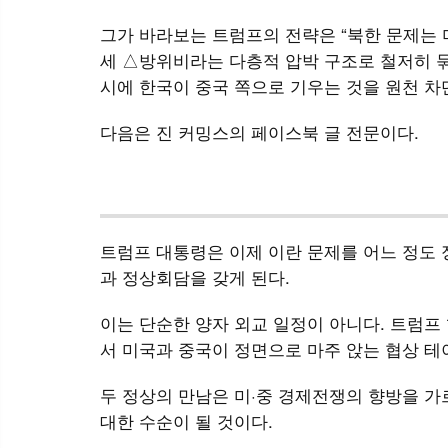
그가 바라보는 트럼프의 전략은 “북한 문제는 미
세 △방위비라는 다층적 압박 구조로 철저히 
시에 한국이 중국 쪽으로 기우는 것을 원천 차
다음은 진 커밍스의 페이스북 글 전문이다.
트럼프 대통령은 이제 이란 문제를 어느 정도 
과 정상회담을 갖게 된다.
이는 단순한 양자 외교 일정이 아니다. 트럼프
서 미국과 중국이 정면으로 마주 앉는 협상 테
두 정상의 만남은 미·중 경제전쟁의 향방을 가
대한 수순이 될 것이다.