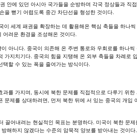
권 안에 있던 아시아 국가들을 순방하며 각국 정상들과 직접
 손을 뻗기 어렵도록 중간 차단선을 형성한 것이다.
 중국이 세계 패권을 확장하는 데 활용해온 핵심 축들을 하나씩
기 어려운 환경을 조성해온 것이다.
이 아니다. 중국이 의존해 온 주변 통로와 우회로를 하나씩
적 가지치기다. 중국의 힘을 지탱해 온 외부 축들을 차례로 
선택할 수 있는 폭을 줄여가는 방식이다.
효과를 가지며, 동시에 북한 문제를 직접적으로 다루기 위한 
픈 문제를 상대하려면, 먼저 북한 뒤에 서 있는 중국의 개입 
 끌어내려는 현실적인 목표는 분명하다. 미국이 북한 문제
 방해하지 않겠다는 수준의 암묵적 양보를 받아내는 것이다.