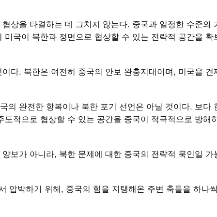
 협상을 타결하는 데 그치지 않는다. 중국과 일정한 수준의
이 미국이 북한과 정면으로 협상할 수 있는 전략적 공간을 
것이다. 북한은 여전히 중국의 안보 완충지대이며, 미국을 
국의 완전한 항복이나 북한 포기 선언은 아닐 것이다. 보다
 주도적으로 협상할 수 있는 공간을 중국이 적극적으로 방해
 양보가 아니라, 북한 문제에 대한 중국의 전략적 묵인일 
서 압박하기 위해, 중국의 힘을 지탱해온 주변 축들을 하나