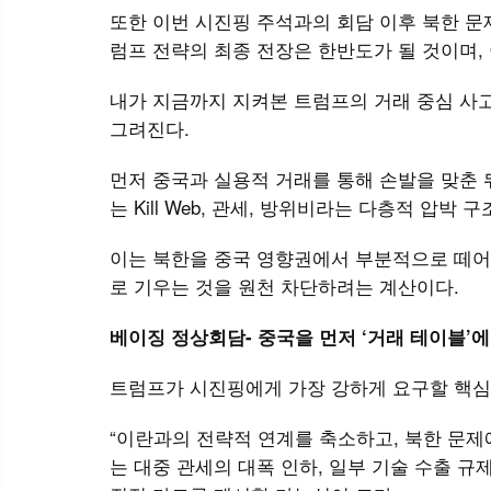
또한 이번 시진핑 주석과의 회담 이후 북한 문
럼프 전략의 최종 전장은 한반도가 될 것이며,
내가 지금까지 지켜본 트럼프의 거래 중심 사
그려진다.
먼저 중국과 실용적 거래를 통해 손발을 맞춘 뒤
는 Kill Web, 관세, 방위비라는 다층적 압박
이는 북한을 중국 영향권에서 부분적으로 떼어내 ‘
로 기우는 것을 원천 차단하려는 계산이다.
베이징 정상회담- 중국을 먼저 ‘거래 테이블’
트럼프가 시진핑에게 가장 강하게 요구할 핵심
“이란과의 전략적 연계를 축소하고, 북한 문제
는 대중 관세의 대폭 인하, 일부 기술 수출 규