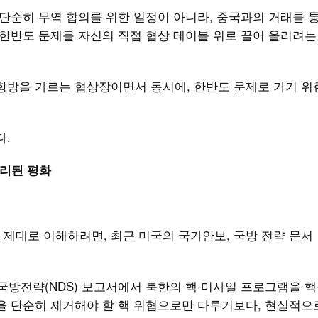
 단순히 무역 합의를 위한 일정이 아니라, 중국과의 거래를 
 한반도 문제를 자신의 직접 협상 테이블 위로 끌어 올리려는
향방을 가르는 협상장이면서 동시에, 한반도 문제로 가기 위
다.
관리된 평화
제대로 이해하려면, 최근 미국의 국가안보, 국방 전략 문서
 국방전략(NDS) 보고서에서 북한의 핵·미사일 프로그램을 
을 단순히 제거해야 할 핵 위협으로만 다루기보다, 현실적으