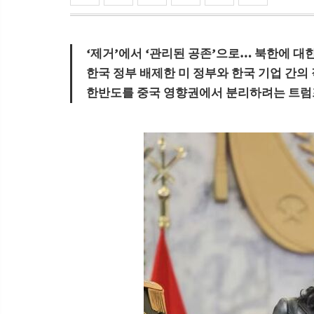
‘제거’에서 ‘관리된 공존’으로… 북한에 대
한국 정부 배제한 미 정부와 한국 기업 간의
한반도를 중국 영향권에서 분리하려는 트럼