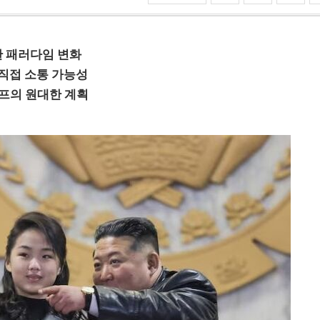
한 패러다임 변화
 직접 소통 가능성
프의 원대한 계획