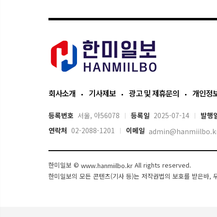
회사소개
기사제보
광고 및 제휴문의
개인정
등록번호
서울, 아56078
등록일
2025-07-14
발행
연락처
02-2088-1201
이메일
admin@hanmiilbo.k
한미일보 ©
All rights reserved.
www.hanmiilbo.kr
한미일보의 모든 콘텐츠(기사 등)는 저작권법의 보호를 받은바, 무