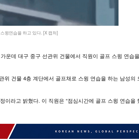
스윙연습을 하고 있다. [X 캡처]
는 가운데 대구 중구 선관위 건물에서 직원이 골프 스윙 연습을
 선관위 건물 4층 계단에서 골프채로 스윙 연습을 하는 남성의
이라고 밝혔다. 이 직원은 “점심시간에 골프 스윙 연습을 