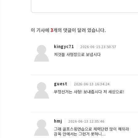
이 기사에
3
개의 댓글이 달려 있습니다.
kingyc71
2026-06-15 23:50:57
저것들 사형장으로 보냅시다
guest
2026-06-13 16:34:24
부정선거는 사형! 보내줍시다 저 세상으로!
hmj
2026-06-13 12:05:46
그래 골프스윙연습으로 체력단련 많이 해뒤라
감옥 안에서는 그런거 못하니...