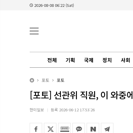
2026-08-08 06:22 (Sat)
전체
기획
국제
정치
사회
포토
포토
[포토] 선관위 직원, 이 와중
한미일보
등록 2026-06-12 17:53:26