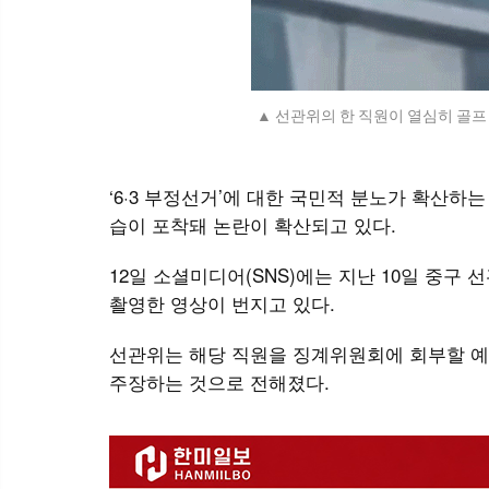
선관위의 한 직원이 열심히 골프 
‘6·3 부정선거’에 대한 국민적 분노가 확산하
습이 포착돼 논란이 확산되고 있다.
12일 소셜미디어(SNS)에는 지난 10일 중구
촬영한 영상이 번지고 있다.
선관위는 해당 직원을 징계위원회에 회부할 예정
주장하는 것으로 전해졌다.