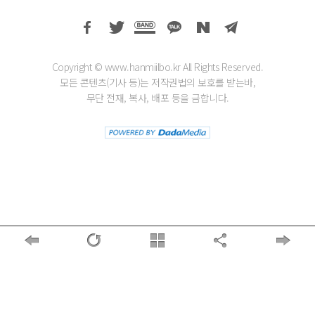
Copyright © www.hanmiilbo.kr All Rights Reserved.
모든 콘텐츠(기사 등)는 저작권법의 보호를 받는바,
무단 전재, 복사, 배포 등을 금합니다.