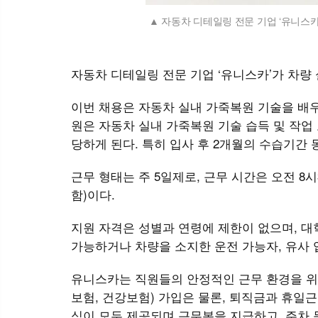
자동차 디테일링 전문 기업 ‘유니스카
자동차 디테일링 전문 기업 ‘유니스카’가 차량
이번 채용은 자동차 실내 가죽복원 기술을 배
원은 자동차 실내 가죽복원 기술 습득 및 작업 
당하게 된다. 특히 입사 후 2개월의 수습기간
근무 형태는 주 5일제로, 근무 시간은 오전 8
함)이다.
지원 자격은 성별과 연령에 제한이 없으며, 대학
가능하거나 차량을 소지한 운전 가능자, 유사 
유니스카는 직원들의 안정적인 근무 환경을 위해
보험, 건강보험) 가입은 물론, 퇴직금과 휴일
식이 모두 제공되며 근무복을 지급하고, 주차 