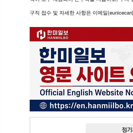
구직 접수 및 자세한 사항은 이메일(eunicecar@d