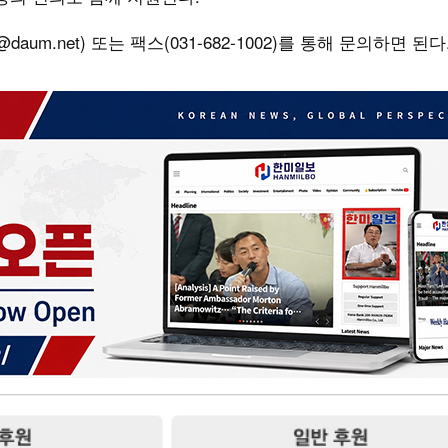
aum.net) 또는 팩스(031-682-1002)를 통해 문의하면 된다