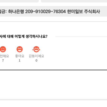
기사에 대해 어떻게 생각하시나요?
천해요
좋아요
감동이에요
7
1
0