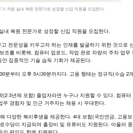
’가 차량 실내 복원 전문가로 성장할 신입 직원을 모집한다.
 실내 복원 전문가로 성장할 신입 직원을 모집한다.
우고 전문성을 키우고자 하는 인재를 발굴하기 위한 것으로 
보조를 비롯해, 컴퓨터 업로드, 작업 완료 차량의 주차 업무 
 동안 집중적인 기술 습득 기회가 제공된다.
시30분부터 오후 5시30분까지다. 고용 형태는 정규직(수습 2
(2·3년제 포함) 졸업자라면 누구나 지원할 수 있다. 컴퓨터
업무 경험자 및 인근 거주자는 채용 시 우대한다.
 다양한 복리후생을 제공한다. 4대 보험(국민연금, 고용보
근로수당이 지급되며 출장비 및 유류비도 지원된다. 아울러 
등의 편의도 함께 지원된다.