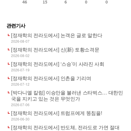
46
15
6
0
0
관련기사
[정재학의 전라도에서] 논객은 글로 말한다
2026-08-07
[정재학의 전라도에서] 신(新) 토황소격문
2026-08-02
[정재학의 전라도에서] ‘스승’이 사라진 사회
2026-07-19
[정재학의 전라도에서] 인촌을 기리며
2026-07-12
[박다니엘 칼럼] 이승만을 불러낸 스타벅스… 대한민
국을 지키고 있는 것은 무엇인가
2026-07-06
[정재학의 전라도에서] 트럼프에게 똥침을!
2026-06-30
[정재학의 전라도에서] 반도체, 전라도로 가면 절대