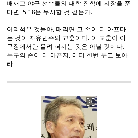
배재고 야구 선수들의 대학 진학에 지장을 준
다면, 5·18은 무사할 것 같은가.
어리석은 것들아, 때리면 그 손이 더 아프다
는 것이 자유민주의 교훈이다. 이 교훈이 야
구장에서만 울려 퍼지는 것은 아닐 것이다.
누구의 손이 더 아픈지, 어디 한번 두고 보아
라!