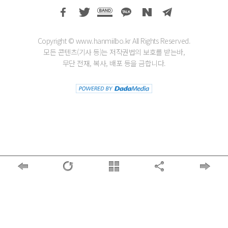
Copyright © www.hanmiilbo.kr All Rights Reserved.
모든 콘텐츠(기사 등)는 저작권법의 보호를 받는바,
무단 전재, 복사, 배포 등을 금합니다.