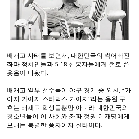
배재고 사태를 보면서, 대한민국의 썩어빠진
좌파 정치인들과 5·18 신봉자들에게 절로 쓴
웃음이 나왔다.
배재고 일부 선수들이 야구 경기 중 외친, “가
야지 가야지 스타벅스 가야지”라는 응원 구
호는 배재고 학생들뿐만 아니라 대한민국의
청소년들이 이 사회와 좌파 정권 이재명에게
보내는 통렬한 풍자이자 질타이다.