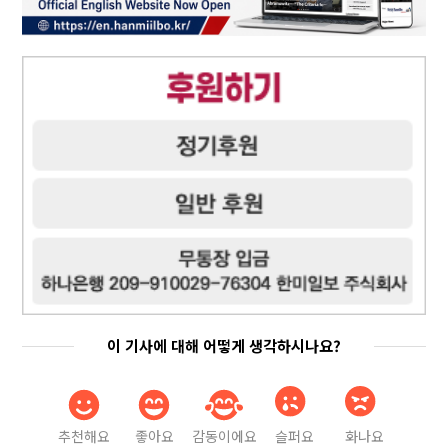
이 기사에 대해 어떻게 생각하시나요?
추천해요
좋아요
감동이에요
슬퍼요
화나요