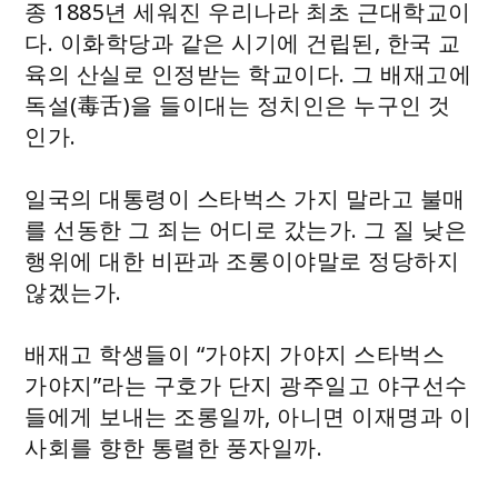
종 1885년 세워진 우리나라 최초 근대학교이
다. 이화학당과 같은 시기에 건립된, 한국 교
육의 산실로 인정받는 학교이다. 그 배재고에
독설(毒舌)을 들이대는 정치인은 누구인 것
인가.
일국의 대통령이 스타벅스 가지 말라고 불매
를 선동한 그 죄는 어디로 갔는가. 그 질 낮은
행위에 대한 비판과 조롱이야말로 정당하지
않겠는가.
배재고 학생들이 “가야지 가야지 스타벅스
가야지”라는 구호가 단지 광주일고 야구선수
들에게 보내는 조롱일까, 아니면 이재명과 이
사회를 향한 통렬한 풍자일까.