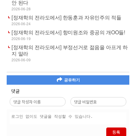
안 된다
2026-06-28
[정재학의 전라도에서] 한동훈과 자유민주의 적들
2026-06-24
[정재학의 전라도에서] 항미원조와 중공의 개OO들!
2026-06-19
[정재학의 전라도에서] 부정선거로 젊음을 아프게 하
지 말라
2026-06-09
공유하기
댓글
등록