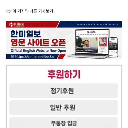
👉
이 기자의 다른 기사보기