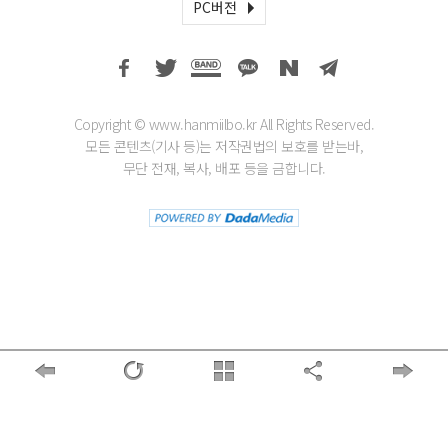
PC버전
Copyright © www.hanmiilbo.kr All Rights Reserved.
모든 콘텐츠(기사 등)는 저작권법의 보호를 받는바,
무단 전재, 복사, 배포 등을 금합니다.