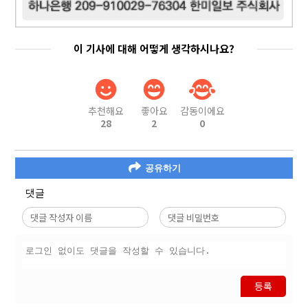
이 기사에 대해 어떻게 생각하시나요?
추천해요
좋아요
감동이에요
28
2
0
공유하기
댓글
등록