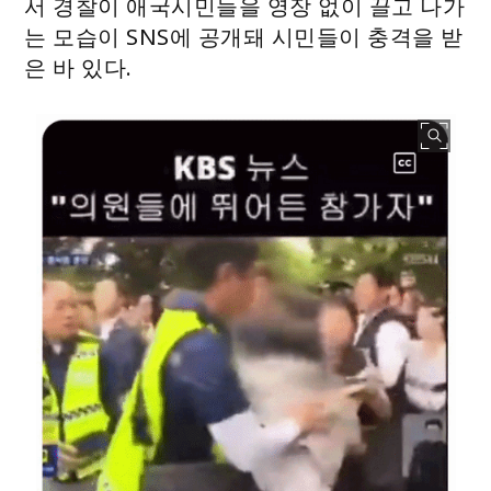
서 경찰이 애국시민들을 영장 없이 끌고 나가
는 모습이 SNS에 공개돼 시민들이 충격을 받
은 바 있다.