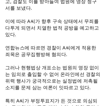
고, 검찰도 이를 받아들여 법원에 영장 청구
서를 보냈다.
이에 따라 A씨가 향후 구속 상태에서 무죄를
다투게 되면서 치열한 법적 공방을 예고하고
있다.
연합뉴스에 따르면 경찰이 A씨에게 적용한
죄목은 공무집행방해 혐의다.
그러나 현행법상 개표소는 법원의 영장 없이
는 임의로 출입할 수 없어 온라인에선 경찰의
위력 행사가 궁극적으로는 실정법에 저촉될
소지를 문제 삼는 여론이 잇따르고 있다.
특히 A씨가 부정투표지가 든 것으로 의심되